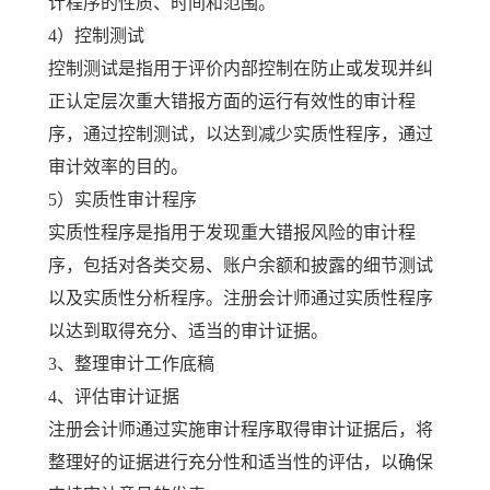
计程序的性质、时间和范围。
4）控制测试
控制测试是指用于评价内部控制在防止或发现并纠
正认定层次重大错报方面的运行有效性的审计程
序，通过控制测试，以达到减少实质性程序，通过
审计效率的目的。
5）实质性审计程序
实质性程序是指用于发现重大错报风险的审计程
序，包括对各类交易、账户余额和披露的细节测试
以及实质性分析程序。注册会计师通过实质性程序
以达到取得充分、适当的审计证据。
3、整理审计工作底稿
4、评估审计证据
注册会计师通过实施审计程序取得审计证据后，将
整理好的证据进行充分性和适当性的评估，以确保