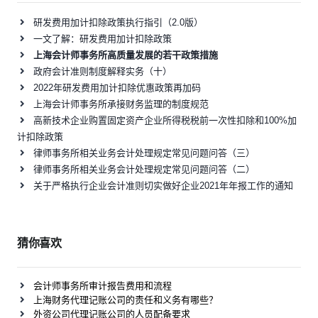
研发费用加计扣除政策执行指引（2.0版）
一文了解：研发费用加计扣除政策
上海会计师事务所高质量发展的若干政策措施
政府会计准则制度解释实务（十）
2022年研发费用加计扣除优惠政策再加码
上海会计师事务所承接财务监理的制度规范
高新技术企业购置固定资产企业所得税税前一次性扣除和100%加
计扣除政策
律师事务所相关业务会计处理规定常见问题问答（三）
律师事务所相关业务会计处理规定常见问题问答（二）
关于严格执行企业会计准则切实做好企业2021年年报工作的通知
猜你喜欢
会计师事务所审计报告费用和流程
上海财务代理记账公司的责任和义务有哪些？
外资公司代理记账公司的人员配备要求