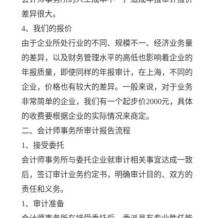
差异很大。
4、我们的报价
由于企业所处行业的不同、规模不一、经济业务量
的差异，以及财务管理水平的高低也影响着企业的
年报质量，即使同样的年报审计，在上海，不同的
企业，价格也有较大的差异。一般来说，对于业务
非常简单的企业，我们有一个起步价2000元，具体
的收费要根据企业的实际情况来商定。
二、会计师事务所审计报告流程
1、接受委托
会计师事务所与委托企业就审计相关事宜达成一致
后，签订审计业务约定书，明确审计目的、双方的
责任和义务。
1、审计准备