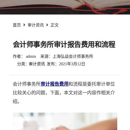
首页
审计资讯
正文
会计师事务所审计报告费用和流程
作者：
admin
来源：上海弘益会计师事务所
分类：
审计资讯
发布：
2021年3月12日
会计师事务所
审计报告费用
和流程是委托审计单位
比较关心的问题，下面，本文对这一内容作相关介
绍。