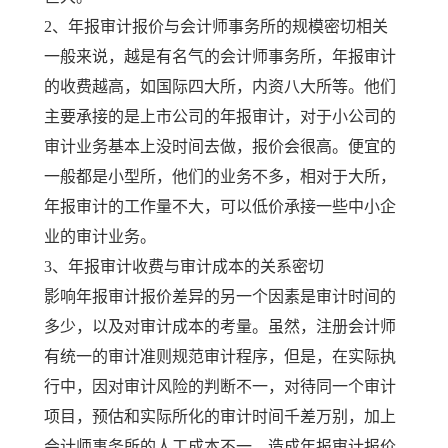
2、年报审计报价与会计师事务所的规模密切相关
一般来说，越是有名气的会计师事务所，年报审计
的收费越高，如国际四大所，内资八大所等。他们
主要承接的是上市公司的年报审计，对于小公司的
审计业务基本上没时间去做，报价会很高。便宜的
一般都是小型所，他们的业务不多，相对于大所，
年报审计的工作量不大，可以低价承接一些中小企
业的审计业务。
3、年报审计收费与审计成本的关系密切
影响年报审计报价差异的另一个因素是审计时间的
多少，以及对审计成本的考量。虽然，注册会计师
有统一的审计准则规范审计程序，但是，在实际执
行中，因对审计风险的判断不一，对待同一个审计
项目，预估和实际所化的审计时间千差万别，加上
会计师事务所的人工成本不一，造成年报审计报价