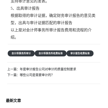
支持审计意见的发表。
5、出具审计报告
根据取得的审计证据，确定财务审计报告的意见类
型，出具与审计证据匹配的审计报告
以上是对会计师事务所审计报告费用和流程的介
绍。
会计师事务所审计
会计师事务所收费标准
审计报告收费标准
文
上一篇：
年度审计报告公司对审计的质量控制要求
章
下一篇：
哪些公司是需要审计的？
导
航
最新文章