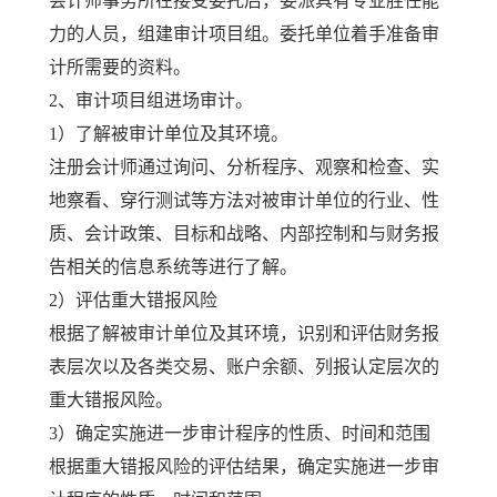
会计师事务所在接受委托后，委派具有专业胜任能
力的人员，组建审计项目组。委托单位着手准备审
计所需要的资料。
2、审计项目组进场审计。
1）了解被审计单位及其环境。
注册会计师通过询问、分析程序、观察和检查、实
地察看、穿行测试等方法对被审计单位的行业、性
质、会计政策、目标和战略、内部控制和与财务报
告相关的信息系统等进行了解。
2）评估重大错报风险
根据了解被审计单位及其环境，识别和评估财务报
表层次以及各类交易、账户余额、列报认定层次的
重大错报风险。
3）确定实施进一步审计程序的性质、时间和范围
根据重大错报风险的评估结果，确定实施进一步审