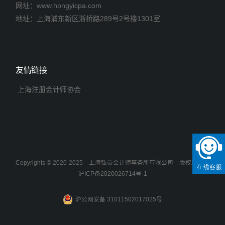
网址：www.hongyicpa.com
地址：上海浦东新区浙桥路289号2号楼1301室
友情链接
上海注册会计师协会
Copyrights © 2020-2025
上海弘益会计师事务所有限公司
版权所有
沪ICP备2020026714号-1
沪公网安备 31011502017025号