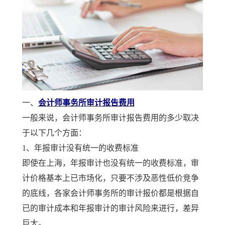
一、
会计师事务所审计报告费用
一般来说，会计师事务所审计报告费用的多少取决
于以下几个方面：
1、年报审计没有统一的收费标准
即使在上海，年报审计也没有统一的收费标准，审
计价格基本上已市场化，只要不涉及恶性低价竞争
的底线，各家会计师事务所的审计报价都是根据自
已的审计成本和年报审计的审计风险来进行，差异
巨大。