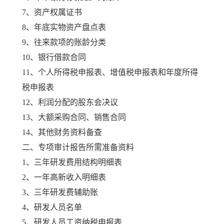
7、资产权属证书
8、年底实物资产盘点表
9、往来款项的账龄分类
10、银行借款合同
11、个人所得税申报表、增值税申报表和年度所得
税申报表
12、利润分配的股东会决议
13、大额采购合同、销售合同
14、其他财务资料备查
二、专项审计报告所需准备资料
1、三年研发费用结构明细表
2、一年高新收入明细表
3、三年研发费辅助账
4、研发人员名单
5、研发人员工资纳税申报表