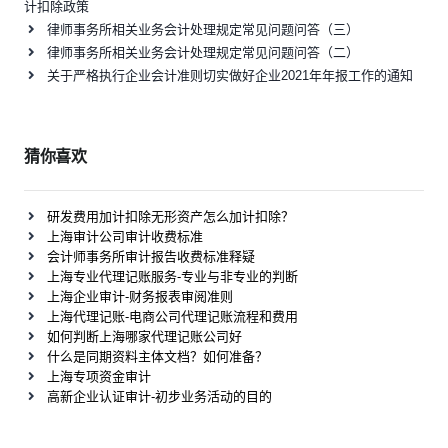
计扣除政策
律师事务所相关业务会计处理规定常见问题问答（三）
律师事务所相关业务会计处理规定常见问题问答（二）
关于严格执行企业会计准则切实做好企业2021年年报工作的通知
猜你喜欢
研发费用加计扣除无形资产怎么加计扣除？
上海审计公司审计收费标准
会计师事务所审计报告收费标准释疑
上海专业代理记账服务-专业与非专业的判断
上海企业审计-财务报表审阅准则
上海代理记账-电商公司代理记账流程和费用
如何判断上海哪家代理记账公司好
什么是同期资料主体文档？如何准备？
上海专项资金审计
高新企业认证审计-初步业务活动的目的