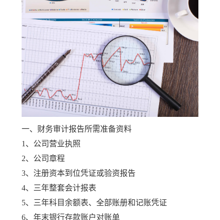
一、财务审计报告所需准备资料
1、公司营业执照
2、公司章程
3、注册资本到位凭证或验资报告
4、三年整套会计报表
5、三年科目余额表、全部账册和记账凭证
6、年末银行存款账户对账单