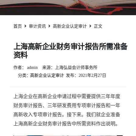
首页
审计资讯
高新企业认定审计
正文
上海高新企业财务审计报告所需准备
资料
作者：
admin
来源：上海弘益会计师事务所
分类：
高新企业认定审计
发布：
2021年2月27日
上海企业在高新企业申请过程中需要提供三年年度
财务审计报告、三年研发费用专项审计报告和一年
高新收入专项审计报告。接下来。我们就企业准备
上海高新企业财务审计报告中所需资料作出说明。