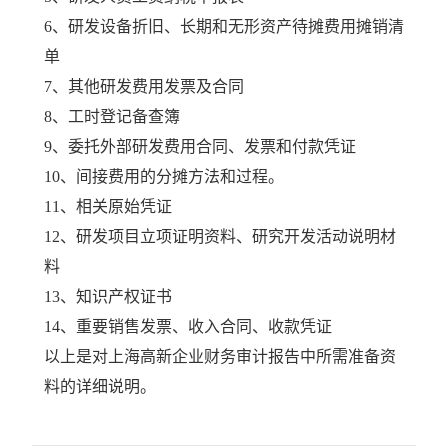
6、研发设备折旧、长期和无形资产待摊费用摊销清
单
7、其他研发费用发票及合同
8、工时登记备查簿
9、委托外部研发费用合同、发票和付款凭证
10、间接费用的分摊方法和过程。
11、相关原始凭证
12、研发项目立项证明资料、研究开发活动说明材
料
13、知识产权证书
14、重要销售发票、收入合同、收款凭证
以上是对上海高新企业财务审计报告中所需准备资
料的详细说明。