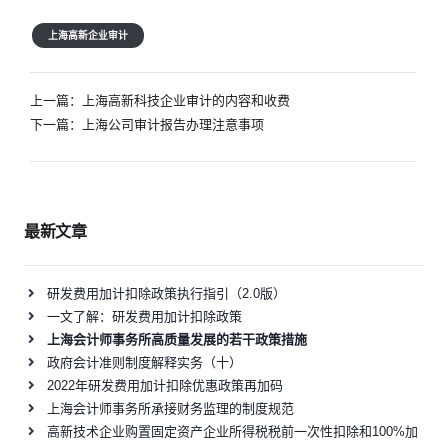
上海高新企业审计
文
上一篇：
上海高新科技企业审计的内容和收费
章
下一篇：
上海公司审计报告办理注意事项
导
航
最新文章
研发费用加计扣除政策执行指引（2.0版）
一文了解：研发费用加计扣除政策
上海会计师事务所高质量发展的若干政策措施
政府会计准则制度解释实务（十）
2022年研发费用加计扣除优惠政策再加码
上海会计师事务所承接财务监理的制度规范
高新技术企业购置固定资产企业所得税税前一次性扣除和100%加