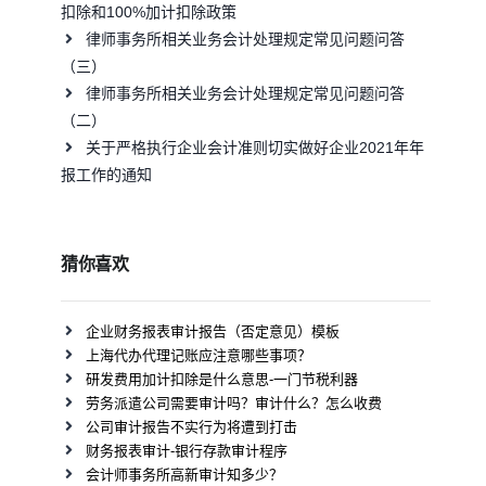
扣除和100%加计扣除政策
律师事务所相关业务会计处理规定常见问题问答
（三）
律师事务所相关业务会计处理规定常见问题问答
（二）
关于严格执行企业会计准则切实做好企业2021年年
报工作的通知
猜你喜欢
企业财务报表审计报告（否定意见）模板
上海代办代理记账应注意哪些事项？
研发费用加计扣除是什么意思-一门节税利器
劳务派遣公司需要审计吗？审计什么？怎么收费
公司审计报告不实行为将遭到打击
财务报表审计-银行存款审计程序
会计师事务所高新审计知多少？