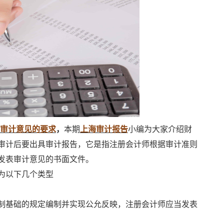
成审计意见的要求
，
本期
上海审计报告
小编为大家介绍财
审计后要出具审计报告，它是指注册会计师根据审计准则
发表审计意见的书面文件。
为以下几个类型
制基础的规定编制并实现公允反映，注册会计师应当发表