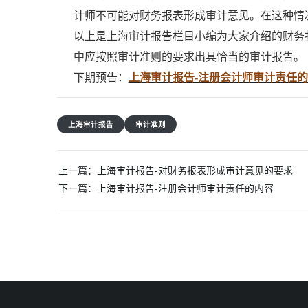
计师不可能对财务报表形成审计意见。在这种情
以上是上海审计报告栏目小编为大家介绍的财务
中应按照审计准则的要求出具恰当的审计报告。
下期预告：
上海审计报告-注册会计师审计责任
上海审计报告
审计准则
文
上一篇：
上海审计报告-对财务报表形成审计意见的要求
章
下一篇：
上海审计报告-注册会计师审计责任的内容
导
航