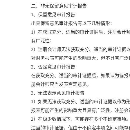
二、非无保留意见审计报告
1、保留意见审计报告
出具保留意见审计报告有以下几种情形：
1）在获取充分、适当的审计证据后，注册会计
有广泛性；
2）注册会计师无法获取充分、适当的审计证据以
对财务报表可能产生的影响重大，但不具有广泛
2、否定意见审计报告
在获取充分、适当的审计证据后，如果认为错报
册会计师应当发表否定意见。
3、无法表示意见审计报告
1）如果无法获取充分、适当的审计证据以作为形
报表可能产生的影响重大且具有广泛性，注册会
2）在极少数情况下，可能存在多个不确定事项
适当的审计证据，但由于不确定事项之间可能存