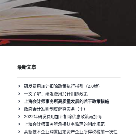
最新文章
研发费用加计扣除政策执行指引（2.0版）
一文了解：研发费用加计扣除政策
上海会计师事务所高质量发展的若干政策措施
政府会计准则制度解释实务（十）
2022年研发费用加计扣除优惠政策再加码
上海会计师事务所承接财务监理的制度规范
高新技术企业购置固定资产企业所得税税前一次性