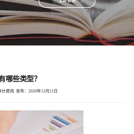
立即咨询
有哪些类型？
审计资讯
发布：
2020年12月21日