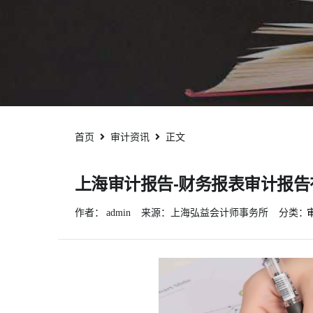
首页
审计资讯
正文
上海审计报告-财务报表审计报告
作者：
admin
来源：上海弘益会计师事务所
分类：