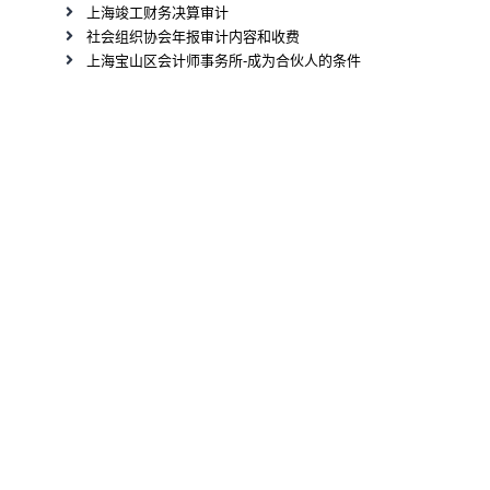
上海竣工财务决算审计
社会组织协会年报审计内容和收费
上海宝山区会计师事务所-成为合伙人的条件