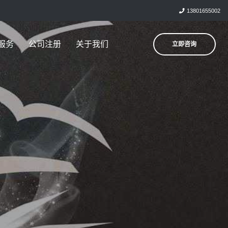
13801655002
服务
公司注册
关于我们
立即咨询