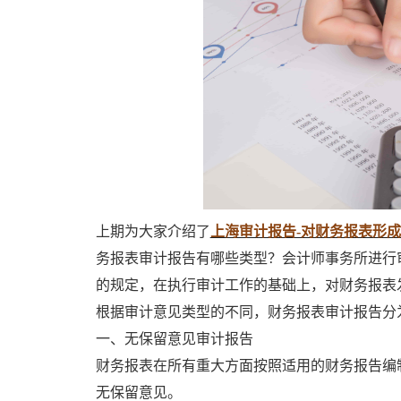
上期为大家介绍了
上海审计报告-对财务报表形
务报表审计报告有哪些类型？会计师事务所进行
的规定，在执行审计工作的基础上，对财务报表
根据审计意见类型的不同，财务报表审计报告分
一、无保留意见审计报告
财务报表在所有重大方面按照适用的财务报告编
无保留意见。