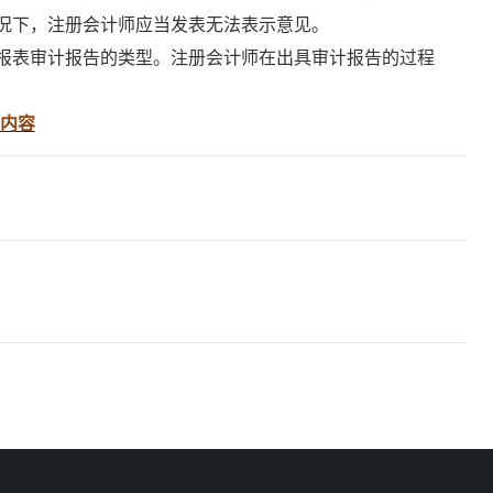
况下，注册会计师应当发表无法表示意见。
报表审计报告的类型。注册会计师在出具审计报告的过程
的内容