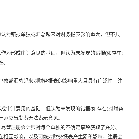
师认为错报单独或汇总起来对财务报表影响重大，但不具
作为形成审计意见的基础，但认为未发现的错报(如存在)
性。
单独或汇总起来对财务报表的影响重大且具有广泛性，注
成审计意见的基础，但认为未发现的错报(如存在)对财务
计师应当发表无法表示意见。
。尽管注册会计师对每个单独的不确定事项获取了充分、
在相互影响，以及可能对财务报表产生累积影响，注册会