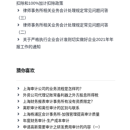
扣除和100%加计扣除政策
律师事务所相关业务会计处理规定常见问题问答
（三）
律师事务所相关业务会计处理规定常见问题问答
（二）
关于严格执行企业会计准则切实做好企业2021年年
报工作的通知
猜你喜欢
上海审计公司的业务流程是怎样的？
外资公司代理记账常备利器之外方股息所得税
上海财务报表审计事务所有没有资质限定？
离职审计和离任审计的区别与联系
上海杨浦区会计事务所-加强管理提高审计质量
年度财务审计-生产成本审计
申请高新需要审计之研发费用审计的内容（一）