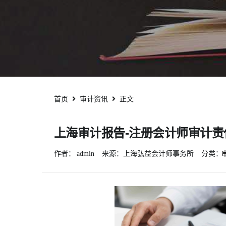
首页
审计资讯
正文
上海审计报告-注册会计师审计责
作者：
admin
来源：上海弘益会计师事务所
分类：