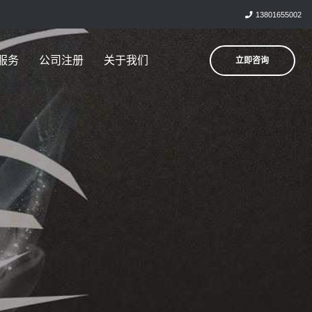
13801655002
服务
公司注册
关于我们
立即咨询