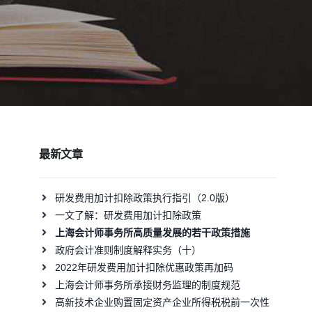
最新文章
研发费用加计扣除政策执行指引（2.0版）
一文了解：研发费用加计扣除政策
上海会计师事务所高质量发展的若干政策措施
政府会计准则制度解释实务（十）
2022年研发费用加计扣除优惠政策再加码
上海会计师事务所承接财务监理的制度规范
高新技术企业购置固定资产企业所得税税前一次性