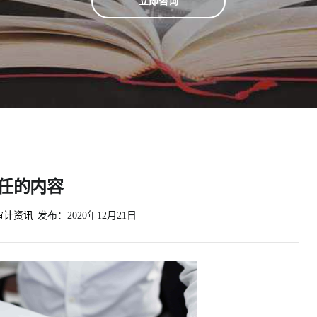
立即咨询
任的内容
审计资讯
发布：
2020年12月21日