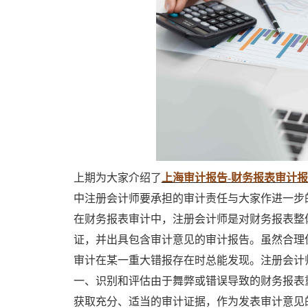
上期为大家介绍了
上海审计报告-财务报表审计
中注册会计师要承担的审计责任与大家作进一步
在财务报表审计中，注册会计师是对财务报表整
证，并出具包含审计意见的审计报告。虽然合理
审计在某一重大错报存在时总能发现。注册会计
一、识别和评估由于舞弊或错误导致的财务报表
获取充分、适当的审计证据，作为发表审计意见