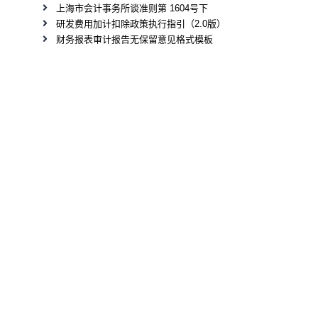
上海市会计事务所谈准则第 1604号下
研发费用加计扣除政策执行指引（2.0版）
财务报表审计报告无保留意见格式模板