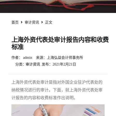
首页
审计资讯
正文
上海外资代表处审计报告内容和收费
标准
作者：
admin
来源：上海弘益会计师事务所
分类：
审计资讯
发布：
2021年2月21日
上海外资代表处审计是指对外国企业驻沪代表处的
纳税情况进行的审计。下面，就上海外资代表处审
计报告的内容和收费标准作出说明。