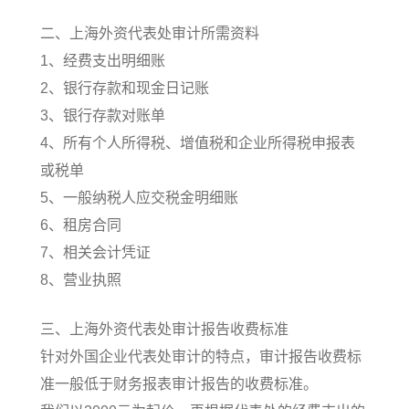
二、上海外资代表处审计所需资料
1、经费支出明细账
2、银行存款和现金日记账
3、银行存款对账单
4、所有个人所得税、增值税和企业所得税申报表
或税单
5、一般纳税人应交税金明细账
6、租房合同
7、相关会计凭证
8、营业执照
三、上海外资代表处审计报告收费标准
针对外国企业代表处审计的特点，审计报告收费标
准一般低于财务报表审计报告的收费标准。