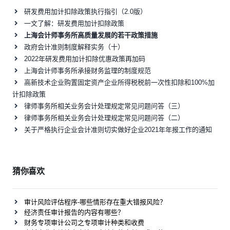
研发费用加计扣除政策执行指引（2.0版）
一文了解：研发费用加计扣除政策
上海会计师事务所高质量发展的若干政策措施
政府会计准则制度解释实务（十）
2022年研发费用加计扣除优惠政策再加码
上海会计师事务所承接财务监理的制度规范
高新技术企业购置固定资产企业所得税税前一次性扣除和100%加
计扣除政策
律师事务所相关业务会计处理规定常见问题问答（三）
律师事务所相关业务会计处理规定常见问题问答（二）
关于严格执行企业会计准则切实做好企业2021年年报工作的通知
猜你喜欢
审计风险评估程序-哪些情形存在重大错报风险？
经济责任审计报告的内容有哪些？
财务专项审计公司之专项审计种类和收费