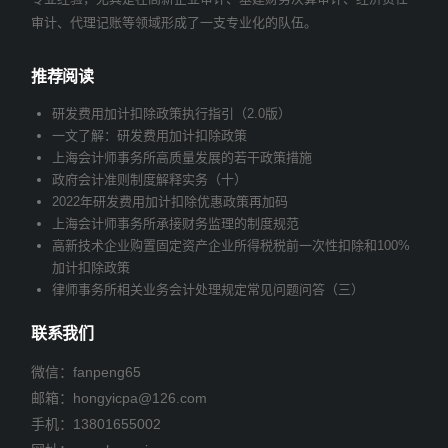
审计、代理记账等领域形成了一支专业化的队伍。
推荐阅读
研发费用加计扣除政策执行指引（2.0版）
一文了解：研发费用加计扣除政策
上海会计师事务所高质量发展的若干政策措施
政府会计准则制度解释实务（十）
2022年研发费用加计扣除优惠政策再加码
上海会计师事务所承接财务监理的制度规范
高新技术企业购置固定资产企业所得税税前一次性扣除和100%
加计扣除政策
律师事务所相关业务会计处理规定常见问题问答（三）
联系我们
微信：fanpeng65
邮箱：
hongyicpa@126.com
手机：
13801655002