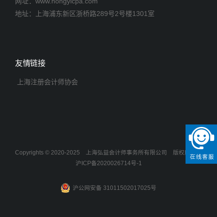
网址：www.hongyicpa.com
地址：上海浦东新区浙桥路289号2号楼1301室
友情链接
上海注册会计师协会
Copyrights © 2020-2025
上海弘益会计师事务所有限公司
版权所有
沪ICP备2020026714号-1
沪公网安备 31011502017025号