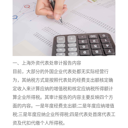
一、上海外资代表处审计报告内容
目前，大部分的外国企业代表处都无实际经营行
为，其纳税方式是按照代表处的经费支出额核定确
定收入来计算应纳的增值税和核定应纳税所得额计
算企业所得税。其审计报告的内容主要反映四个方
面的内容。一是年度经费支出额;二是年度应纳增值
税;三是年度应纳企业所得税;四是代表处首席代表工
资及代扣代缴个人所得税。