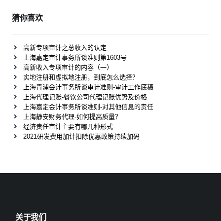
猜你喜欢
高新专项审计之总收入的认定
上海嘉定审计事务所谈准则第1603号
高新收入专项审计的内容（一）
实地注册和虚拟地注册，到底怎么选择？
上海青浦会计事务所谈审计准则-审计工作底稿
上海代理记账-餐饮公司代理记账优势及价格
上海嘉定会计事务所谈准则-对其他信息的责任
上海静安财务代理-如何提高质量？
经济责任审计主要有哪几种形式
2021研发费用加计扣除优惠政策持续加码
关于我们