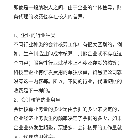
即使是一般纳税人之间，由于企业的个体差异，财
务代理的收费也存在较大的差异。
1、企业的行业种类
不同行业种类的会计核算工作中有很大区别的，例
如，生产制造业的成本核算，其他企业就不存在这
个内容；服务性行业就基本上不涉及存货的核算；
科技型企业有研发费用的单独核算，贸易型公司就
没有这一内容等。所以，不同的行业，代理记账的
收费是不一样的。
2、会计核算的业务量
会计核算业务量的多少是由票据的多少来决定的，
企业经济业务发生的频率决定了票据的多少，如果
企业业务发生频繁，票据多，会计核算的工作量就
大，代理费用就高。