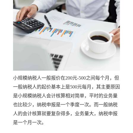
小规模纳税人一般报价在200元-500之间每个月，但
一般纳税人的起价基本上是500元每月，其主要原因
是小规模纳税人会计核算相对简单，平时的业务量
也比较少，纳税申报是一个季度一次。而一般纳税
人的会计核算就要复杂得多，业务量大，纳税申报
是一个月一次。