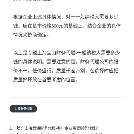
根据企业上述具体情况，对于一般纳税人需要多少
钱，应在基本价格500元的基础上，结合企业的具体
情况来协商确定。
以上是专题上海宝山财务代理-一般纳税人需要多少
钱的具体说明。需要注意的是，财务代理公司的报
价不一，低价盛行，质量千差万别，在选择时应把
质量好坏放在首要考虑的位置。
上海财务代理
文
上一篇：
上海青浦财务代理-哪些企业需要财务代理？