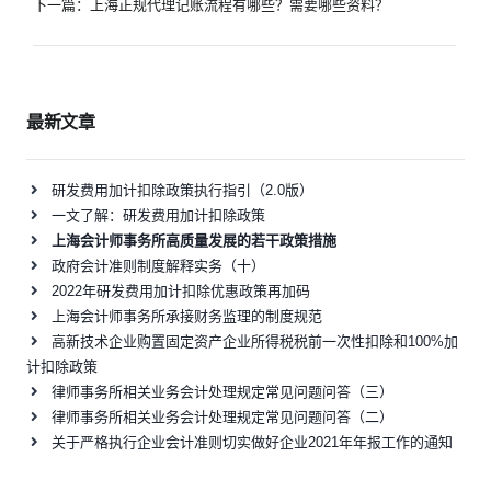
章
下一篇：
上海正规代理记账流程有哪些？需要哪些资料？
导
航
最新文章
研发费用加计扣除政策执行指引（2.0版）
一文了解：研发费用加计扣除政策
上海会计师事务所高质量发展的若干政策措施
政府会计准则制度解释实务（十）
2022年研发费用加计扣除优惠政策再加码
上海会计师事务所承接财务监理的制度规范
高新技术企业购置固定资产企业所得税税前一次性扣除和100%加
计扣除政策
律师事务所相关业务会计处理规定常见问题问答（三）
律师事务所相关业务会计处理规定常见问题问答（二）
关于严格执行企业会计准则切实做好企业2021年年报工作的通知