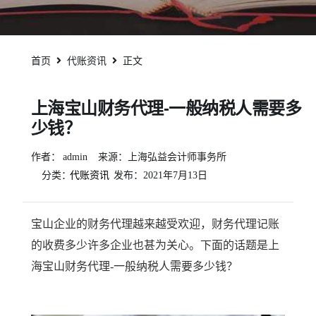
首页
代账资讯
正文
上海宝山财务代理-一般纳税人需要多
少钱？
作者：
admin
来源：上海弘益会计师事务所
分类：
代账资讯
发布：
2021年7月13日
宝山企业的财务代理越来越受欢迎，财务代理记账
的收费多少许多企业也甚为关心。下面的话题是上
海宝山财务代理-一般纳税人需要多少钱？