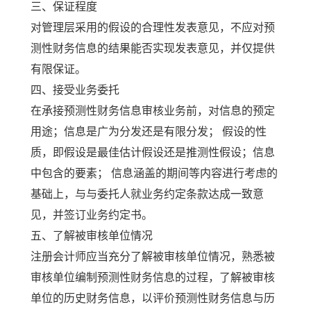
三、保证程度
对管理层采用的假设的合理性发表意见，不应对预
测性财务信息的结果能否实现发表意见，并仅提供
有限保证。
四、接受业务委托
在承接预测性财务信息审核业务前，对信息的预定
用途；信息是广为分发还是有限分发； 假设的性
质，即假设是最佳估计假设还是推测性假设；信息
中包含的要素； 信息涵盖的期间等内容进行考虑的
基础上，与与委托人就业务约定条款达成一致意
见，并签订业务约定书。
五、了解被审核单位情况
注册会计师应当充分了解被审核单位情况，熟悉被
审核单位编制预测性财务信息的过程，了解被审核
单位的历史财务信息，以评价预测性财务信息与历