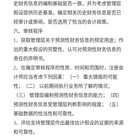
史财务信息的编制基础是否一致，并为考虑管理层
假设提供历史基准。确定相关历史财务信息是否已
经审计或审阅，是否选用了恰当的会计政策。
六、审核程序
1、获取管理层关于预测性财务信息的预定用途；作
出的重大假设的完整性，认可对预测性财务信息的
责任的声明书。
2、在确定审核程序的性质、时间和范围时，注册会
计师应当考虑下列因素：（一） 重大错报的可能
性；（二） 以前期间执行业务所了解的情况；
（三） 管理层编制预测性财务信息的能力；（四）
预测性财务信息受管理层判断影响的程度；（五）
基础数据的恰当性和可靠性。
3、评估支持管理层作出最佳估计假设的证据的来源
和可靠性。