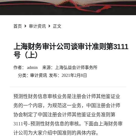
首页
审计资讯
正文
上海财务审计公司谈审计准则第3111
号（上）
作者：
admin
来源：上海弘益会计师事务所
分类：
审计资讯
发布：
2021年2月8日
预测性财务信息审核业务是注册会计师其他鉴证业
务的一个内容，为规范这一业务，中国注册会计师
协会制定了中国注册会计师其他鉴证业务准则第
3111号–预测性财务信息的审核。下面由上海财务审
计公司为大家介绍中国准则的具体内容。