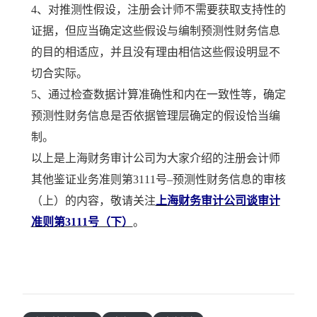
4、对推测性假设，注册会计师不需要获取支持性的
证据，但应当确定这些假设与编制预测性财务信息
的目的相适应，并且没有理由相信这些假设明显不
切合实际。
5、通过检查数据计算准确性和内在一致性等，确定
预测性财务信息是否依据管理层确定的假设恰当编
制。
以上是上海财务审计公司为大家介绍的注册会计师
其他鉴证业务准则第3111号–预测性财务信息的审核
（上）的内容，敬请关注
上海财务审计公司谈审计
准则第3111号（下）
。