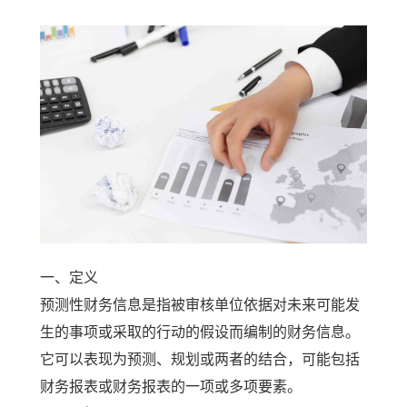
一、定义
预测性财务信息是指被审核单位依据对未来可能发
生的事项或采取的行动的假设而编制的财务信息。
它可以表现为预测、规划或两者的结合，可能包括
财务报表或财务报表的一项或多项要素。