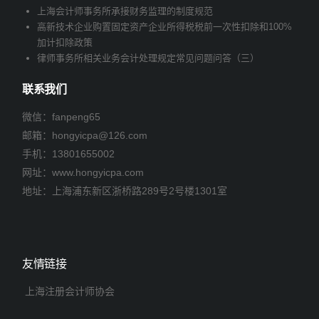
上海会计师事务所承接财务监理的制度规范
高新技术企业购置固定资产企业所得税税前一次性扣除和100%
加计扣除政策
律师事务所相关业务会计处理规定常见问题问答（三）
联系我们
微信：fanpeng65
邮箱：
hongyicpa@126.com
手机：
13801655002
网址：www.hongyicpa.com
地址：上海浦东新区浙桥路289号2号楼1301室
友情链接
上海注册会计师协会