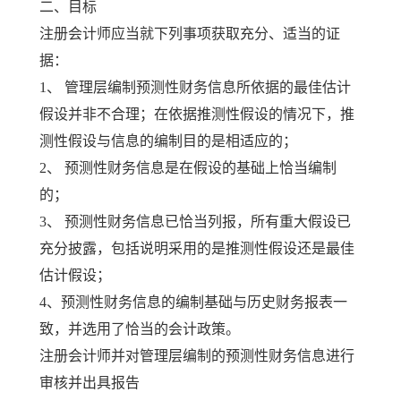
二、目标
注册会计师应当就下列事项获取充分、适当的证
据：
1、 管理层编制预测性财务信息所依据的最佳估计
假设并非不合理；在依据推测性假设的情况下，推
测性假设与信息的编制目的是相适应的；
2、 预测性财务信息是在假设的基础上恰当编制
的；
3、 预测性财务信息已恰当列报，所有重大假设已
充分披露，包括说明采用的是推测性假设还是最佳
估计假设；
4、预测性财务信息的编制基础与历史财务报表一
致，并选用了恰当的会计政策。
注册会计师并对管理层编制的预测性财务信息进行
审核并出具报告