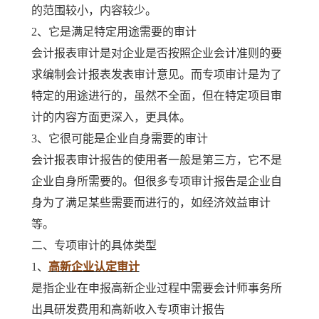
的范围较小，内容较少。
2、它是满足特定用途需要的审计
会计报表审计是对企业是否按照企业会计准则的要
求编制会计报表发表审计意见。而专项审计是为了
特定的用途进行的，虽然不全面，但在特定项目审
计的内容方面更深入，更具体。
3、它很可能是企业自身需要的审计
会计报表审计报告的使用者一般是第三方，它不是
企业自身所需要的。但很多专项审计报告是企业自
身为了满足某些需要而进行的，如经济效益审计
等。
二、专项审计的具体类型
1、
高新企业认定审计
是指企业在申报高新企业过程中需要会计师事务所
出具研发费用和高新收入专项审计报告