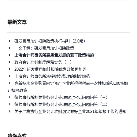
航
最新文章
研发费用加计扣除政策执行指引（2.0版）
一文了解：研发费用加计扣除政策
上海会计师事务所高质量发展的若干政策措施
政府会计准则制度解释实务（十）
2022年研发费用加计扣除优惠政策再加码
上海会计师事务所承接财务监理的制度规范
高新技术企业购置固定资产企业所得税税前一次性扣除和100%加
计扣除政策
律师事务所相关业务会计处理规定常见问题问答（三）
律师事务所相关业务会计处理规定常见问题问答（二）
关于严格执行企业会计准则切实做好企业2021年年报工作的通知
猜你喜欢