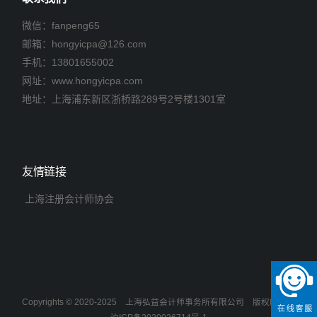
微信：fanpeng65
邮箱：
hongyicpa@126.com
手机：
13801655002
网址：www.hongyicpa.com
地址：上海浦东新区浙桥路289号2号楼1301室
友情链接
上海注册会计师协会
Copyrights © 2020-2025
上海弘益会计师事务所有限公司
版权所有