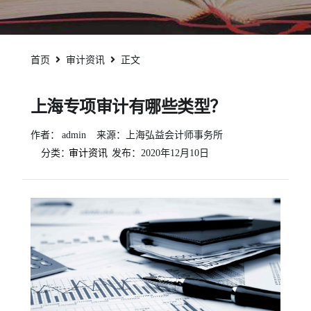
首页
审计资讯
正文
上海专项审计有哪些类型？
作者：
admin
来源：上海弘益会计师事务所
分类：
审计资讯
发布：
2020年12月10日