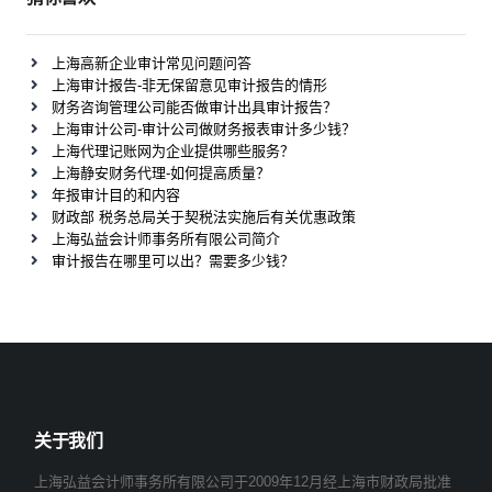
上海高新企业审计常见问题问答
上海审计报告-非无保留意见审计报告的情形
财务咨询管理公司能否做审计出具审计报告？
上海审计公司-审计公司做财务报表审计多少钱？
上海代理记账网为企业提供哪些服务？
上海静安财务代理-如何提高质量？
年报审计目的和内容
财政部 税务总局关于契税法实施后有关优惠政策
上海弘益会计师事务所有限公司简介
审计报告在哪里可以出？需要多少钱？
关于我们
上海弘益会计师事务所有限公司于2009年12月经上海市财政局批准