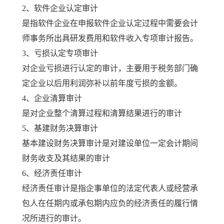
2、软件企业认定审计
是指软件企业在申报软件企业认定过程中需要会计
师事务所出具研发费用和软件收入专项审计报告。
3、亏损认定专项审计
对企业亏损进行认定的审计，主要用于税务部门确
定企业以后用利润弥补以前年度亏损的金额。
4、企业清算审计
是对企业整个清算过程和清算结果进行的审计
5、基建财务决算审计
基本建设财务决算审计是对建设单位一定会计期间
财务收支及其结果的审计
6、经济责任审计
经济责任审计是指企事单位的法定代表人或经营承
包人在任期内或承包期内应负的经济责任的履行情
况所进行的审计。