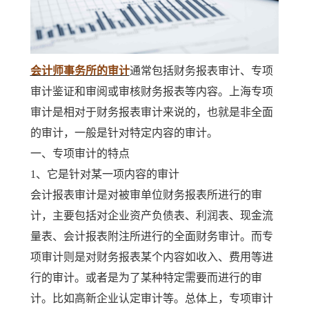
会计师事务所的审计
通常包括财务报表审计、专项
审计鉴证和审阅或审核财务报表等内容。上海专项
审计是相对于财务报表审计来说的，也就是非全面
的审计，一般是针对特定内容的审计。
一、专项审计的特点
1、它是针对某一项内容的审计
会计报表审计是对被审单位财务报表所进行的审
计，主要包括对企业资产负债表、利润表、现金流
量表、会计报表附注所进行的全面财务审计。而专
项审计则是对财务报表某个内容如收入、费用等进
行的审计。或者是为了某种特定需要而进行的审
计。比如高新企业认定审计等。总体上，专项审计