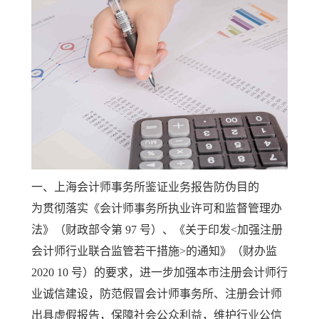
一、上海会计师事务所鉴证业务报告防伪目的
为贯彻落实《会计师事务所执业许可和监督管理办
法》（财政部令第 97 号）、《关于印发<加强注册
会计师行业联合监管若干措施>的通知》（财办监
2020 10 号）的要求，进一步加强本市注册会计师行
业诚信建设，防范假冒会计师事务所、注册会计师
出具虚假报告，保障社会公众利益，维护行业公信