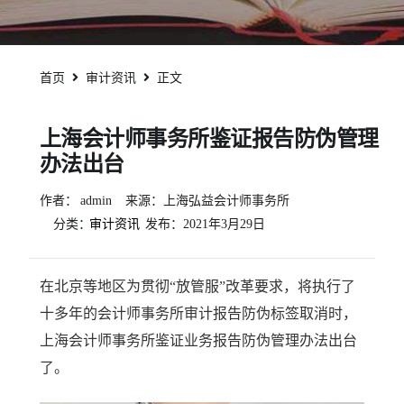
首页
审计资讯
正文
上海会计师事务所鉴证报告防伪管理
办法出台
作者：
admin
来源：上海弘益会计师事务所
分类：
审计资讯
发布：
2021年3月29日
在北京等地区为贯彻“放管服”改革要求，将执行了
十多年的会计师事务所审计报告防伪标签取消时，
上海会计师事务所鉴证业务报告防伪管理办法出台
了。