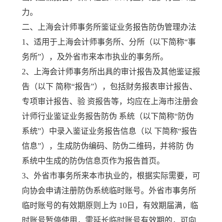
力。
二、上海会计师事务所鉴证业务报告防伪管理办法
1、适用于上海会计师事务所、分所（以下简称“事
务所”），及外省市来本市执业的事务所。
2、上海会计师事务所出具的审计报告及其他鉴证报
告（以下 简称“报告”），包括财务报表审计报告、
专项审计报告、验 资报告等，均应在上海市注册会
计师行业鉴证业务报告防伪 系统（以下简称“防伪
系统”）中录入鉴证业务报告信息（以 下简称“报告
信息”），生成防伪编码、防伪二维码，并将防 伪
系统中生成的防伪信息页作为报告首页。
3、外省市事务所来本市执业的，根据实际需要，可
向协会申请注册防伪系统临时账号。外省市事务所
临时账号的有效期原则上为 10日，有效期届满，临
时账号暂停使用，需延长临时账号有效期的，可向