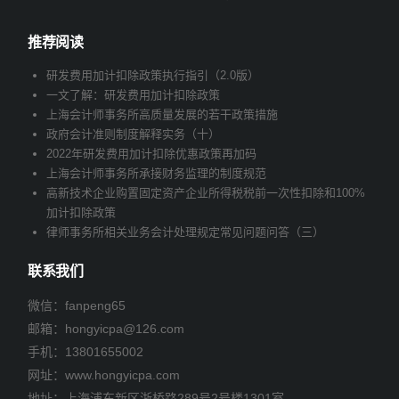
推荐阅读
研发费用加计扣除政策执行指引（2.0版）
一文了解：研发费用加计扣除政策
上海会计师事务所高质量发展的若干政策措施
政府会计准则制度解释实务（十）
2022年研发费用加计扣除优惠政策再加码
上海会计师事务所承接财务监理的制度规范
高新技术企业购置固定资产企业所得税税前一次性扣除和100%
加计扣除政策
律师事务所相关业务会计处理规定常见问题问答（三）
联系我们
微信：fanpeng65
邮箱：
hongyicpa@126.com
手机：
13801655002
网址：www.hongyicpa.com
地址：上海浦东新区浙桥路289号2号楼1301室