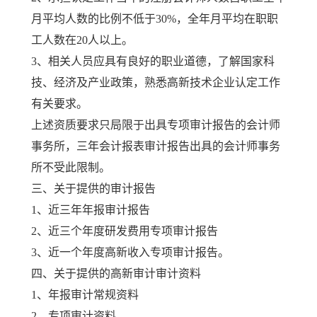
月平均人数的比例不低于30%，全年月平均在职职
工人数在20人以上。
3、相关人员应具有良好的职业道德，了解国家科
技、经济及产业政策，熟悉高新技术企业认定工作
有关要求。
上述资质要求只局限于出具专项审计报告的会计师
事务所，三年会计报表审计报告出具的会计师事务
所不受此限制。
三、关于提供的审计报告
1、近三年年报审计报告
2、近三个年度研发费用专项审计报告
3、近一个年度高新收入专项审计报告。
四、关于提供的高新审计审计资料
1、年报审计常规资料
2、专项审计资料