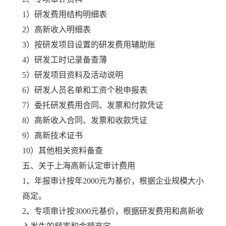
1）研发费用结构明细表
2）高新收入明细表
3）按研发项目设置的研发费用辅助账
4）研发工时记录备查薄
5）研发项目资料及活动说明
6）研发人员名单和工资个税申报表
7）委托研发费用合同、发票和付款凭证
8）高新收入合同、发票和收款凭证
9）高新技术证书
10）其他相关资料备查
五、关于上海高新认定审计费用
1、年报审计按年2000元为基价，根据企业规模大小
商定。
2、专项审计按3000元基价，根据研发费用和高新收