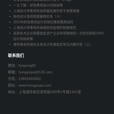
一文了解：研发费用加计扣除政策
上海会计师事务所高质量发展的若干政策措施
政府会计准则制度解释实务（十）
2022年研发费用加计扣除优惠政策再加码
上海会计师事务所承接财务监理的制度规范
高新技术企业购置固定资产企业所得税税前一次性扣除和100%
加计扣除政策
律师事务所相关业务会计处理规定常见问题问答（三）
联系我们
微信：fanpeng65
邮箱：
hongyicpa@126.com
手机：
13801655002
网址：www.hongyicpa.com
地址：上海浦东新区浙桥路289号2号楼1301室