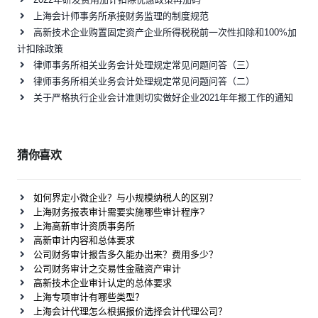
上海会计师事务所承接财务监理的制度规范
高新技术企业购置固定资产企业所得税税前一次性扣除和100%加
计扣除政策
律师事务所相关业务会计处理规定常见问题问答（三）
律师事务所相关业务会计处理规定常见问题问答（二）
关于严格执行企业会计准则切实做好企业2021年年报工作的通知
猜你喜欢
如何界定小微企业？与小规模纳税人的区别？
上海财务报表审计需要实施哪些审计程序?
上海高新审计资质事务所
高新审计内容和总体要求
公司财务审计报告多久能办出来？费用多少？
公司财务审计之交易性金融资产审计
高新技术企业审计认定的总体要求
上海专项审计有哪些类型？
上海会计代理怎么根据报价选择会计代理公司？