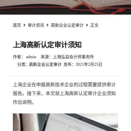
首页
审计资讯
高新企业认定审计
正文
上海高新认定审计须知
作者：
admin
来源：上海弘益会计师事务所
分类：
高新企业认定审计
发布：
2021年2月25日
上海企业在申报高新技术企业的过程需要提供审计
报告。接下来，本文就上海高新认定审计企业须知
作出说明。