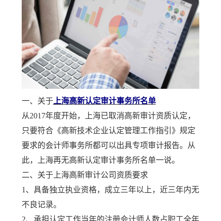
一、关于
上海高新认定审计事务所名单
从2017年度开始，上海已取消高新审计资质认定，
只要符合《高新技术企业认定管理工作指引》规定
要求的会计师事务所都可以出具专项审计报告。从
此，上海再无高新认定审计事务所名单一说。
二、关于上海高新审计公司资质要求
1、具备独立执业资格，成立三年以上，近三年内无
不良记录。
2、承担认定工作当年的注册会计师人数占职工全年