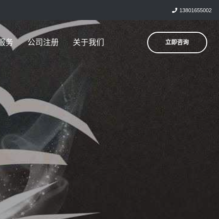
13801655002
服务
公司注册
关于我们
立即咨询