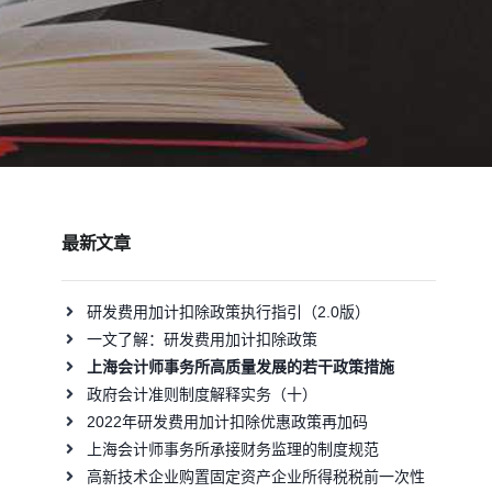
最新文章
研发费用加计扣除政策执行指引（2.0版）
一文了解：研发费用加计扣除政策
上海会计师事务所高质量发展的若干政策措施
政府会计准则制度解释实务（十）
2022年研发费用加计扣除优惠政策再加码
上海会计师事务所承接财务监理的制度规范
高新技术企业购置固定资产企业所得税税前一次性