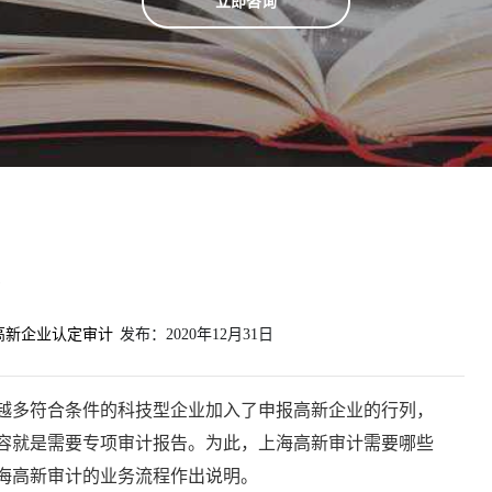
立即咨询
？
高新企业认定审计
发布：
2020年12月31日
越多符合条件的科技型企业加入了申报高新企业的行列，
容就是需要专项审计报告。为此，上海高新审计需要哪些
海高新审计的业务流程作出说明。