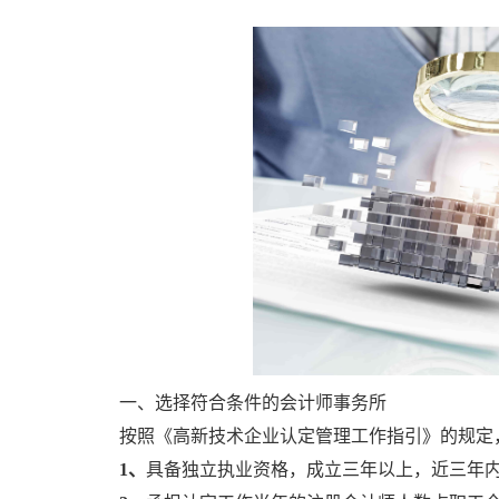
一、选择符合条件的会计师事务所
按照《高新技术企业认定管理工作指引》的规定
1、
具备独立执业资格，成立三年以上，近三年