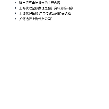
破产清算审计报告的主要内容
上海代理记账办理之会计资料交接内容
上海代理做账-广告传媒公司的好选择
如何选择上海代账公司？