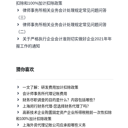
扣除和100%加计扣除政策
律师事务所相关业务会计处理规定常见问题问答
（三）
律师事务所相关业务会计处理规定常见问题问答
（二）
关于严格执行企业会计准则切实做好企业2021年年
报工作的通知
猜你喜欢
一文了解：研发费用加计扣除政策
会计师事务所代理记账费用
财务尽职调查的目的是什么？内容包括哪些？
上海闵行财务代理-您选择财务代理了吗？
高新技术企业购置固定资产企业所得税税前一次性扣除
和100%加计扣除政策
上海外资代理记账公司应承担哪些义务