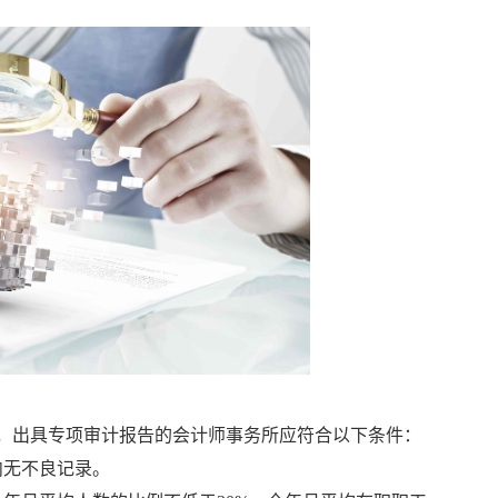
，出具专项审计报告的会计师事务所应符合以下条件：
内无不良记录。