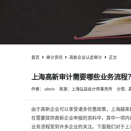
首页
审计资讯
高新企业认定审计
正文
上海高新审计需要哪些业务流程
作者：
admin
来源：上海弘益会计师事务所
分类：
由于高新企业可以享受诸多优惠政策，上海越来
在需要提供高新企业申报的资料中，其中一项内
业务流程受到许多企业的关注。下面我们对于上