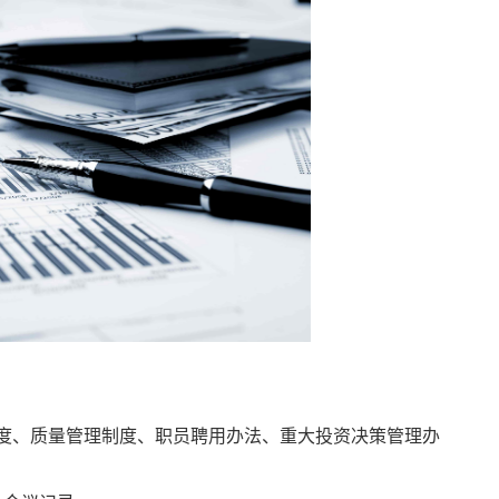
度、质量管理制度、职员聘用办法、重大投资决策管理办