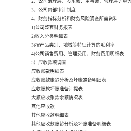
2、公司治理层、股东会、董事会、管理层等重
3、公司内部审计制度
4、财务指标分析和财务风险调查所需资料
1)公司整套财务报表
2)收入分类明细表
3)按产品类别、地域等特征计算的毛利率
4)公司销售费用、管理费用、财务费用明细表
5）应收款项调查
应收账款明细表
应收账款账龄分析及坏账准备明细表
应收账款坏账准备计提表
大额应收账款余额情况表
其他应收款
其他应收款明细表
其他应收款账龄分析及坏账准备明细表