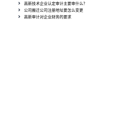
高新技术企业认定审计主要审什么？
公司搬迁公司注册地址要怎么变更
高新审计对企业财务的要求