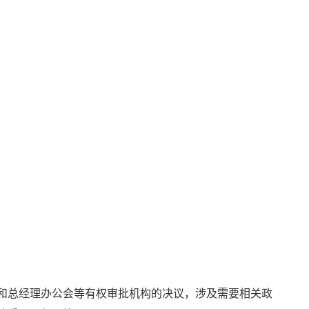
和总经理办公会等有权审批机构的决议，涉及需要相关政