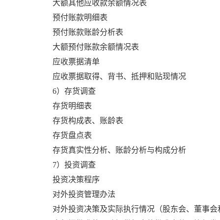
大额其他应收款余额情况表
预付账款明细表
预付账款账龄分析表
大额预付账款余额情况表
应收票据清单
应收票据取得、背书、抵押和贴现情况
6）存货调查
存货明细表
存货构成表、账龄表
存货盘点表
存货真实性分析、账龄分析与构成分析
7）投资调查
投资决策程序
对外投资管理办法
对外投资决策及实际执行情况（股东会、董事会