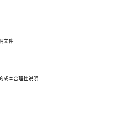
明文件
的成本合理性说明