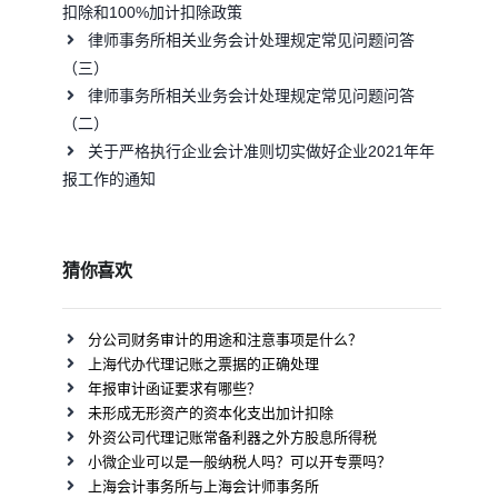
扣除和100%加计扣除政策
律师事务所相关业务会计处理规定常见问题问答
（三）
律师事务所相关业务会计处理规定常见问题问答
（二）
关于严格执行企业会计准则切实做好企业2021年年
报工作的通知
猜你喜欢
分公司财务审计的用途和注意事项是什么？
上海代办代理记账之票据的正确处理
年报审计函证要求有哪些？
未形成无形资产的资本化支出加计扣除
外资公司代理记账常备利器之外方股息所得税
小微企业可以是一般纳税人吗？可以开专票吗？
上海会计事务所与上海会计师事务所