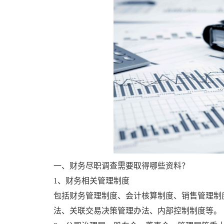
一、财务尽职调查需要取得哪些资料？
1、财务相关管理制度
包括财务管理制度、会计核算制度、销售管理制
法、关联交易决策管理办法、内部控制制度等。