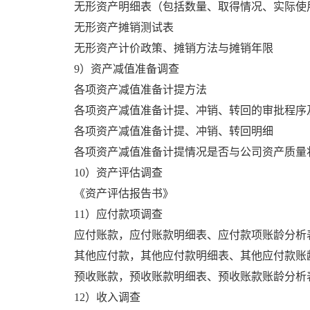
无形资产明细表（包括数量、取得情况、实际使
无形资产摊销测试表
无形资产计价政策、摊销方法与摊销年限
9）资产减值准备调查
各项资产减值准备计提方法
各项资产减值准备计提、冲销、转回的审批程序
各项资产减值准备计提、冲销、转回明细
各项资产减值准备计提情况是否与公司资产质量
10）资产评估调查
《资产评估报告书》
11）应付款项调查
应付账款，应付账款明细表、应付款项账龄分析
其他应付款，其他应付款明细表、其他应付款账
预收账款，预收账款明细表、预收账款账龄分析
12）收入调查