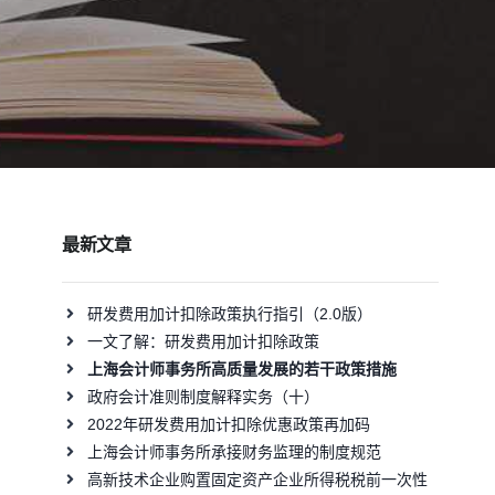
最新文章
研发费用加计扣除政策执行指引（2.0版）
一文了解：研发费用加计扣除政策
上海会计师事务所高质量发展的若干政策措施
政府会计准则制度解释实务（十）
2022年研发费用加计扣除优惠政策再加码
上海会计师事务所承接财务监理的制度规范
高新技术企业购置固定资产企业所得税税前一次性