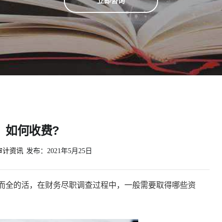
立即咨询
？如何收费?
审计资讯
发布：
2021年5月25日
而全的活，在财务尽职调查过程中，一般需要取得哪些资
。