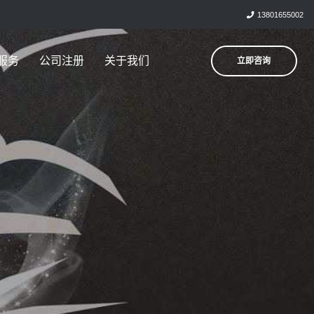
13801655002
服务
公司注册
关于我们
立即咨询