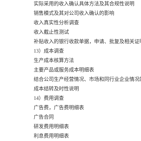
实际采用的收入确认具体方法及其合规性说明
销售模式及其对公司收入确认的影响
收入真实性分析调查
收入截止性测试
补贴收入的银行收款单据，申请、批复及相关证
13）成本调查
生产成本核算方法
主要产品或服务成本明细表
结合公司生产经营情况、市场和同行业企业情况
成本结转及时性说明
14）费用调查
广告费，广告费明细表
广告合同
研发费用明细表
利息费用明细表