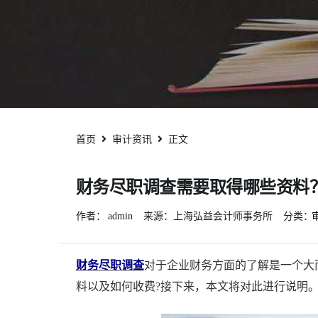
首页
审计资讯
正文
财务尽职调查需要取得哪些资料
作者：
admin
来源：上海弘益会计师事务所
分类：
财务尽职调查
对于企业财务方面的了解是一个大
料以及如何收费?接下来，本文将对此进行说明