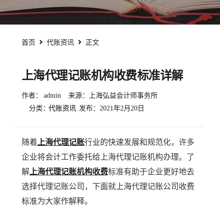
首页
代账资讯
正文
上海代理记账机构收费标准详解
作者：
admin
来源：上海弘益会计师事务所
分类：
代账资讯
发布：
2021年2月20日
随着
上海代理记账
行业的快速发展和规范化，许多
企业将会计工作委托给上海代理记账机构办理。了
解
上海代理记账机构收费
标准有助于企业更好地去
选择代理记账公司，下面就上海代理记账公司收费
标准为大家作解释。