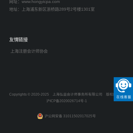
网址：www.hongyicpa.com
地址：上海浦东新区浙桥路289号2号楼1301室
友情链接
上海注册会计师协会
Copyrights © 2020-2025
上海弘益会计师事务所有限公司
版权所有
沪ICP备2020026714号-1
沪公网安备 31011502017025号