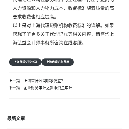
人力资源和人力物力成本，收费标准随着质量的高
要求收费也相应提高。
以上是对上海代理记账机构收费标准的详解。如果
您想了解更多关于代理记账等相关内容，请咨询上
海弘益会计师事务所咨询在线客服。
上海代理记账公司
上海代理记账费用
文
上一篇：
上海审计公司哪家便宜？
章
下一篇：
企业财务审计之货币资金审计
导
航
最新文章