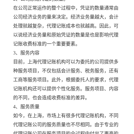
在公司正常运作的整个过程中，凭证的数量通常由
公司经济业务的量来决定。经济业务量越大，会计
处理就越复杂，代理记账成本也就越高。因此，可
以说经济业务量和原始凭证的数量是也是影响代理
记账收费标准的一个重要要素。
3、服务内容
目前，上海代理记账机构可以为委托的公司提供多
种服务项目，不仅包括会计服务、税务服务，还有
工商等服务项目。此外，根据委托人的要求，代理
记账机构还可以提供个性化服务。服务项目、内容
的不同，也会造成收费标准的差异。
4、服务质量
如今，在上海，市场上有很多代理记账机构，不同
代理记账公司的服务质量也不尽相同。由于专业的
代理记账公司在服务项目的全过程中付出了更高的