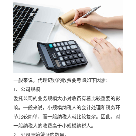
一般来说，代理记账的收费要考虑如下因素：
1、公司规模
委托公司的业务规模大小对收费有着比较重要的影
响。一般来说，小规模纳税人的会计处理和税务环
节比较简单，而一般纳税人就比较复杂。因此，对
一般纳税人的收费高于小规模纳税人。
2、公司原始凭证的数量。