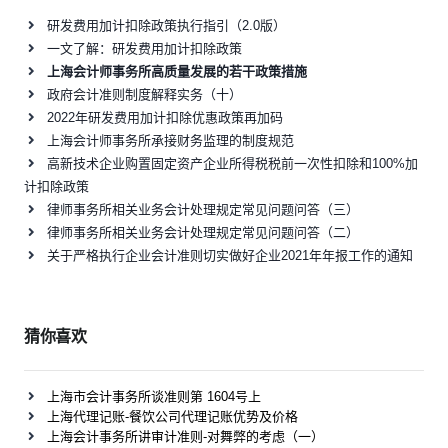
研发费用加计扣除政策执行指引（2.0版）
一文了解：研发费用加计扣除政策
上海会计师事务所高质量发展的若干政策措施
政府会计准则制度解释实务（十）
2022年研发费用加计扣除优惠政策再加码
上海会计师事务所承接财务监理的制度规范
高新技术企业购置固定资产企业所得税税前一次性扣除和100%加
计扣除政策
律师事务所相关业务会计处理规定常见问题问答（三）
律师事务所相关业务会计处理规定常见问题问答（二）
关于严格执行企业会计准则切实做好企业2021年年报工作的通知
猜你喜欢
上海市会计事务所谈准则第 1604号上
上海代理记账-餐饮公司代理记账优势及价格
上海会计事务所讲审计准则-对舞弊的考虑（一）