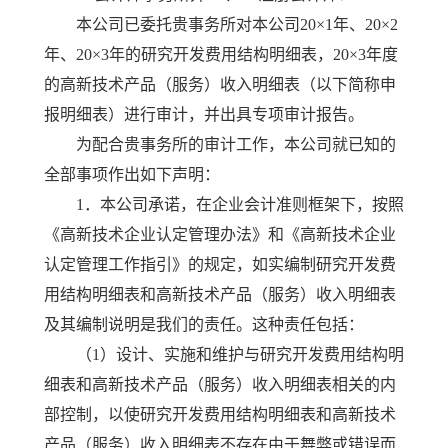
本公司已委托贵事务所对本公司20×1年、20×2
年、20×3年的研究开发费用结构明细表，20×3年度
的高新技术产品（服务）收入明细表（以下简称申
报明细表）进行审计，并出具专项审计报告。
为配合贵事务所的审计工作，本公司就已知的
全部事项作出如下声明：
1．本公司承诺，在企业会计准则框架下，按照
《高新技术企业认定管理办法》和《高新技术企业
认定管理工作指引》的规定，如实编制研究开发费
用结构明细表和高新技术产品（服务）收入明细表
及其编制说明是我们的责任。这种责任包括：
（1）设计、实施和维护与研究开发费用结构明
细表和高新技术产品（服务）收入明细表相关的内
部控制，以使研究开发费用结构明细表和高新技术
产品（服务）收入明细表不存在由于舞弊或错误而