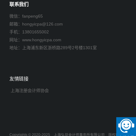
联系我们
微信：fanpeng65
邮箱：
hongyicpa@126.com
手机：
13801655002
网址：www.hongyicpa.com
地址：上海浦东新区浙桥路289号2号楼1301室
友情链接
上海注册会计师协会
Copyrights © 2020-2025
上海弘益会计师事务所有限公司
版权所有