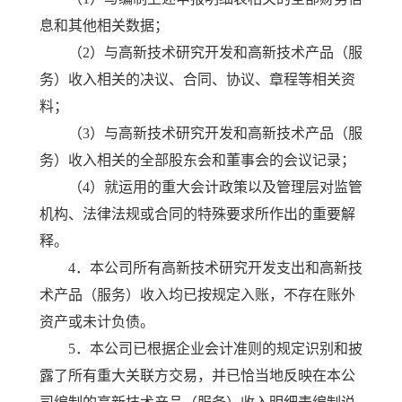
息和其他相关数据；
（2）与高新技术研究开发和高新技术产品（服
务）收入相关的决议、合同、协议、章程等相关资
料；
（3）与高新技术研究开发和高新技术产品（服
务）收入相关的全部股东会和董事会的会议记录；
（4）就运用的重大会计政策以及管理层对监管
机构、法律法规或合同的特殊要求所作出的重要解
释。
4．本公司所有高新技术研究开发支出和高新技
术产品（服务）收入均已按规定入账，不存在账外
资产或未计负债。
5．本公司已根据企业会计准则的规定识别和披
露了所有重大关联方交易，并已恰当地反映在本公