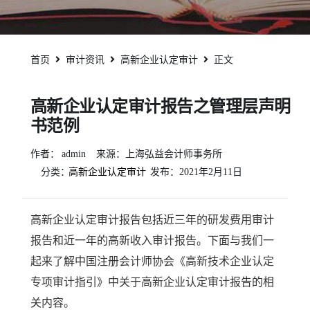
首页
审计资讯
高新企业认定审计
正文
高新企业认定审计报告之管理层声明
书范例
作者：
admin
来源：上海弘益会计师事务所
分类：
高新企业认定审计
发布：
2021年2月11日
高新企业认定审计报告包括近三年的研发费用审计
报告和近一年的高新收入审计报告。下面与我们一
起来了解中国注册会计师协会《高新技术企业认定
专项审计指引》中关于高新企业认定审计报告的相
关内容。