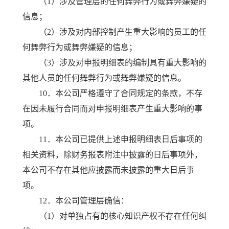
（1）涉及管理层的任何舞弊行为或舞弊嫌疑的
信息；
（2）涉及对内部控制产生重大影响的员工的任
何舞弊行为或舞弊嫌疑的信息；
（3）涉及对申报明细表的编制具有重大影响的
其他人员的任何舞弊行为或舞弊嫌疑的信息。
10．本公司严格遵守了合同规定的条款，不存
在因未履行合同而对申报明细表产生重大影响的事
项。
11．本公司已提供上述申报明细表日后事项的
相关资料，除财务报表附注中披露的日后事项外，
本公司不存在其他应披露而未披露的重大日后事
项。
12．本公司管理层确信：
（1）对单独占有的核心知识产权不存在任何纠