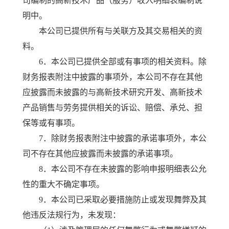
司编制的高新技术产品（服务）收入明细表编制说
明中。
本公司已提供所有与关联方及其交易相关的资
料。
6．本公司已提供全部或有事项的相关资料。除
财务报表附注中披露的事项外，本公司不存在其他
应披露而未披露的与高新技术研究开发、高新技术
产品销售与劳务提供相关的诉讼、赔偿、承兑、担
保等或有事项。
7．除财务报表附注中披露的承诺事项外，本公
司不存在其他应披露而未披露的承诺事项。
8．本公司不存在未披露的影响申报明细表公允
性的重大不确定事项。
9．本公司已采取必要措施防止或发现舞弊及其
他违反法规行为，未发现：