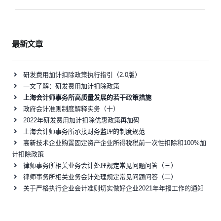
导
航
最新文章
研发费用加计扣除政策执行指引（2.0版）
一文了解：研发费用加计扣除政策
上海会计师事务所高质量发展的若干政策措施
政府会计准则制度解释实务（十）
2022年研发费用加计扣除优惠政策再加码
上海会计师事务所承接财务监理的制度规范
高新技术企业购置固定资产企业所得税税前一次性扣除和100%加
计扣除政策
律师事务所相关业务会计处理规定常见问题问答（三）
律师事务所相关业务会计处理规定常见问题问答（二）
关于严格执行企业会计准则切实做好企业2021年年报工作的通知