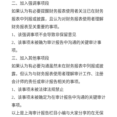
二、加入强调事项段
如果认为有必要提醒财务报表使用者关注已在财务
报表中列报或披露，且认为对财务报表使用者理解
财务报表至关重要的事项。
1、该强调事项不会导致非保留意见
2、该事项未被确为审计报告中沟通的关键审计事
项。
三、加入其他事项段
如果认为有必要沟通虽然未在财务报表中列报或披
露，但认为与财务报表使用者理解审计工作、注册
会计师的责任或审计报告相关的事项。
1、该事项未被法律法规禁止
2、该事项未被确定为在审计报告中沟通的关键审计
事项。
以上是上海审计报告栏目小编与大家分享的在无保