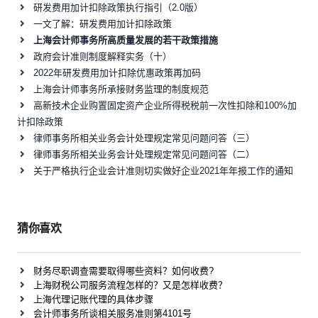
研发费用加计扣除政策执行指引（2.0版）
一文了解：研发费用加计扣除政策
上海会计师事务所高质量发展的若干政策措施
政府会计准则制度解释实务（十）
2022年研发费用加计扣除优惠政策再加码
上海会计师事务所承接财务监理的制度规范
高新技术企业购置固定资产企业所得税税前一次性扣除和100%加
计扣除政策
律师事务所相关业务会计处理规定常见问题问答（三）
律师事务所相关业务会计处理规定常见问题问答（二）
关于严格执行企业会计准则切实做好企业2021年年报工作的通知
猜你喜欢
财务尽职调查需要取得哪些资料？如何收费?
上海财税公司服务流程怎样的？又是怎样收费？
上海代理记账代理的具体步骤
会计师事务所谈相关服务准则第4101号