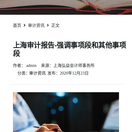
首页
审计资讯
正文
上海审计报告-强调事项段和其他事项
段
作者：
admin
来源：上海弘益会计师事务所
分类：
审计资讯
发布：
2020年12月23日