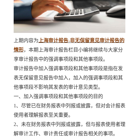
上期内容为
上海审计报告-非无保留意见审计报告的
情形
，本期上海审计报告栏目小编将继续与大家分
享审计报告中的强调事项段和其他事项段。
审计报告中加入强调事项段和其他事项段是指在发
表无保留意见报告中加入，加入的强调事项段和其
他事项段不影响其发表的审计意见类型。
一、加入强调事项段和其他事项段的目的
1、尽管已在财务报表中列报或披露，但对会计报表
使用者理解报表至关重要。
2、未在财务报表中列报或披露，但与报表使用者理
解审计工作、审计责任或审计报告相关的事项。