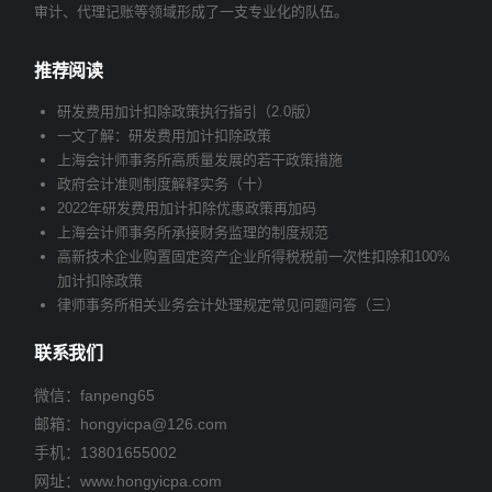
审计、代理记账等领域形成了一支专业化的队伍。
推荐阅读
研发费用加计扣除政策执行指引（2.0版）
一文了解：研发费用加计扣除政策
上海会计师事务所高质量发展的若干政策措施
政府会计准则制度解释实务（十）
2022年研发费用加计扣除优惠政策再加码
上海会计师事务所承接财务监理的制度规范
高新技术企业购置固定资产企业所得税税前一次性扣除和100%
加计扣除政策
律师事务所相关业务会计处理规定常见问题问答（三）
联系我们
微信：fanpeng65
邮箱：
hongyicpa@126.com
手机：
13801655002
网址：www.hongyicpa.com