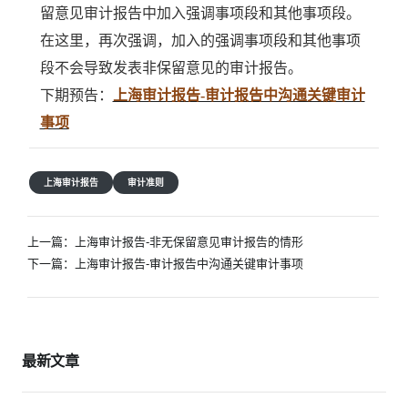
留意见审计报告中加入强调事项段和其他事项段。
在这里，再次强调，加入的强调事项段和其他事项
段不会导致发表非保留意见的审计报告。
下期预告：
上海审计报告-审计报告中沟通关键审计
事项
上海审计报告
审计准则
文
上一篇：
上海审计报告-非无保留意见审计报告的情形
章
下一篇：
上海审计报告-审计报告中沟通关键审计事项
导
航
最新文章