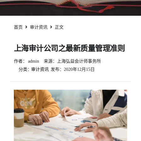
首页
审计资讯
正文
上海审计公司之最新质量管理准则
作者：
admin
来源：上海弘益会计师事务所
分类：
审计资讯
发布：
2020年12月15日