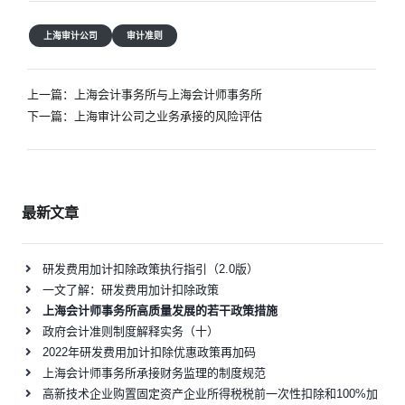
上海审计公司
审计准则
文
上一篇：
上海会计事务所与上海会计师事务所
章
下一篇：
上海审计公司之业务承接的风险评估
导
航
最新文章
研发费用加计扣除政策执行指引（2.0版）
一文了解：研发费用加计扣除政策
上海会计师事务所高质量发展的若干政策措施
政府会计准则制度解释实务（十）
2022年研发费用加计扣除优惠政策再加码
上海会计师事务所承接财务监理的制度规范
高新技术企业购置固定资产企业所得税税前一次性扣除和100%加