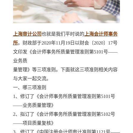
上海审计公司
也就是我们平时说的
上海会计师事务
所
。财政部于2020年11月19日以财会〔2020〕17号
文印发《会计师事务所质量管理准则第5101号——
业务质
量管理》等三项准则。下面就这三项准则相关内容
与大家一起交流。
一、哪三项准则
1、修订了《会计师事务所质量管理准则第5101号
——业务质量管理》
2、拟订了《会计师事务所质量管理准则第5102号
——项目质量复核》
3、修订了《中国注册会计师审计准则第1121号——