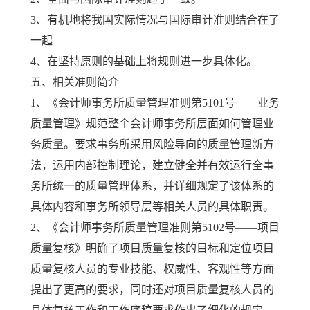
3、有机地将我国实际情况与国际审计准则结合在了
一起
4、在坚持原则的基础上将规则进一步具体化。
五、相关准则简介
1、《会计师事务所质量管理准则第5101号——业务
质量管理》规范整个会计师事务所层面如何管理业
务质量。要求事务所采用风险导向的质量管理新方
法，运用内部控制理论，建立健全并有效运行全事
务所统一的质量管理体系，并详细规定了该体系的
具体内容和事务所领导层等相关人员的具体职责。
2、《会计师事务所质量管理准则第5102号——项目
质量复核》明确了项目质量复核的目标和定位项目
质量复核人员的专业技能、权威性、客观性等方面
提出了更高的要求，同时还对项目质量复核人员的