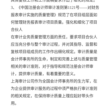
具体复核工作和工作底稿要求作出了细化的规定。
3、《中国注册会计师审计准则第1121号——对财务
报表审计实施的质量管理》规范了在项目组层面如
何管理财务报表审计项目质量。强化和细化了项目
合伙人
在审计业务质量管理方面的责任，要求项目合伙人
应当充分参与整个审计过程，并对其指导、监督和
复核项目组成员的工作作出细化规定。
审计质量是
会计师事务所的生命，制定和完善上述与质量管理
相关的审计准则，对于指导和规范注册会计师审
计，提供审计质量，有着重要的意义。
上海审计公司作为全国会计师事务所的生力军，在
为企业提供审计服务的过程中须严格执行审计准则
的相关规定，在保持审计质量上理应起好带头作
用。