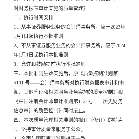
对财务报表审计实施的质量管理》
二、执行时间安排
1、从事证券服务业务的会计师事务所，应于2023年
1月1日起执行本批准则
2、不从事证券服务业务的会计师事务所，应于2024
年1月1日起执行本批准则
3、允许和鼓励提前执行本批准则
三、本批准则生效实施后，原《质量控制准则第
5101 号——会计师事务所对执行财务报表审计和审
阅、其他鉴证和相关服务业务实施的质量控制》和
《中国注册会计师审计准则第1121号——历史财务
信息审计的质量控制》同时废止。
四、本次质量管理相关准则的拟订（修订）的特点
1、坚持审计质量来服务于公众。
2、全面与国际审计准则趋于一致。