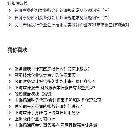
计扣除政策
律师事务所相关业务会计处理规定常见问题问答（三）
律师事务所相关业务会计处理规定常见问题问答（二）
关于严格执行企业会计准则切实做好企业2021年年报工作的通知
猜你喜欢
财务报表审计范围是指什么？如何来确定？
高新技术企业认定审计的注意事项
公司财务审计报告多久能办出来？费用多少？
上海审计报告-财务报表审计报告有哪些类型？
验资报告模板（减资）
上海杨浦财务代理-会计师事务所和财务代理公司
总公司与分公司的账务处理如何进行？
上海审计事务所与上海审计师事务所
上海软件企业专项审计
上海杨浦区会计事务所-加强管理提高审计质量