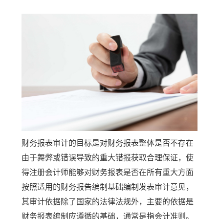
财务报表审计的目标是对财务报表整体是否不存在
由于舞弊或错误导致的重大错报获取合理保证，使
得注册会计师能够对财务报表是否在所有重大方面
按照适用的财务报告编制基础编制发表审计意见，
其审计依据除了国家的法律法规外，主要的依据是
财务报表编制应遵循的基础，通常是指会计准则。