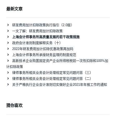
最新文章
研发费用加计扣除政策执行指引（2.0版）
一文了解：研发费用加计扣除政策
上海会计师事务所高质量发展的若干政策措施
政府会计准则制度解释实务（十）
2022年研发费用加计扣除优惠政策再加码
上海会计师事务所承接财务监理的制度规范
高新技术企业购置固定资产企业所得税税前一次性扣除和100%加
计扣除政策
律师事务所相关业务会计处理规定常见问题问答（三）
律师事务所相关业务会计处理规定常见问题问答（二）
关于严格执行企业会计准则切实做好企业2021年年报工作的通知
猜你喜欢