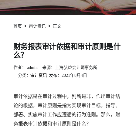
首页
审计资讯
正文
财务报表审计依据和审计原则是什
么？
作者：
admin
来源：上海弘益会计师事务所
分类：
审计资讯
发布：
2021年8月4日
审计依据是在审计过程中，判断是非，作出审计结
论的根据，审计原则是指为实现审计目标，指导、
部署、实施审计工作应遵循的行为准则。那么，财
务报表审计依据和审计原则是什么？