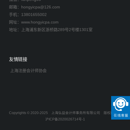
邮箱：
hongyicpa@126.com
手机：
13801655002
网址：www.hongyicpa.com
地址：上海浦东新区浙桥路289号2号楼1301室
友情链接
上海注册会计师协会
Copyrights © 2020-2025
上海弘益会计师事务所有限公司
版权所有
沪ICP备2020026714号-1