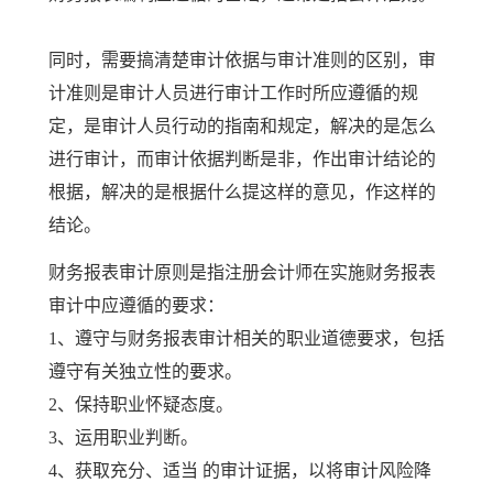
同时，需要搞清楚审计依据与审计准则的区别，审
计准则是审计人员进行审计工作时所应遵循的规
定，是审计人员行动的指南和规定，解决的是怎么
进行审计，而审计依据判断是非，作出审计结论的
根据，解决的是根据什么提这样的意见，作这样的
结论。
财务报表审计原则是指注册会计师在实施财务报表
审计中应遵循的要求：
1、遵守与财务报表审计相关的职业道德要求，包括
遵守有关独立性的要求。
2、保持职业怀疑态度。
3、运用职业判断。
4、获取充分、适当 的审计证据，以将审计风险降