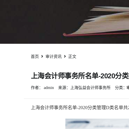
首页
审计资讯
正文
上海会计师事务所名单-2020分
作者：
admin
来源：上海弘益会计师事务所
分类：
上海会计师事务所名单-2020分类管理D类名单共