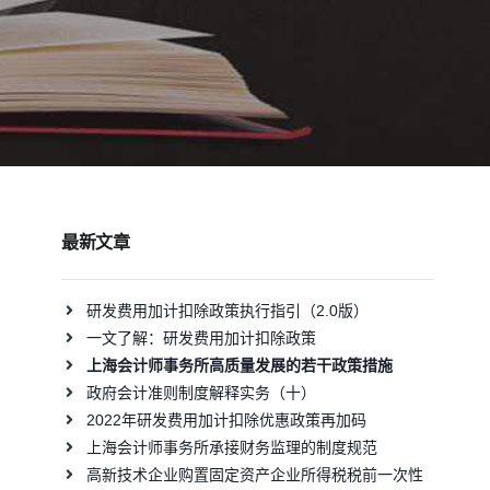
最新文章
研发费用加计扣除政策执行指引（2.0版）
一文了解：研发费用加计扣除政策
上海会计师事务所高质量发展的若干政策措施
政府会计准则制度解释实务（十）
2022年研发费用加计扣除优惠政策再加码
上海会计师事务所承接财务监理的制度规范
高新技术企业购置固定资产企业所得税税前一次性