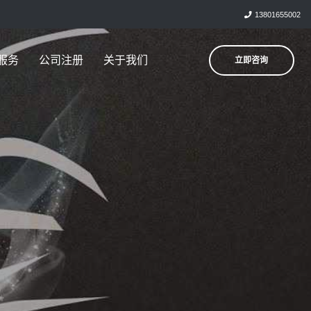
13801655002
服务
公司注册
关于我们
立即咨询