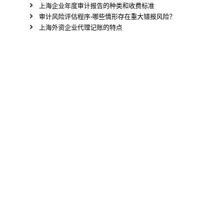
上海企业年度审计报告的种类和收费标准
审计风险评估程序-哪些情形存在重大错报风险？
上海外资企业代理记账的特点