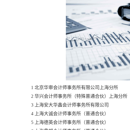
1 北京华审会计师事务所有限公司上海分所
2 华兴会计师事务所（特殊普通合伙）上海分所
3 上海安大华鑫会计师事务所有限公司
4 上海大诚会计师事务所（普通合伙）
5 上海德英会计师事务所（普通合伙）