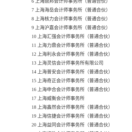
6 上海鼎邦会计师事务所（普通合伙）
7 上海海岳会计师事务所（普通合伙）
8 上海核力会计师事务所（普通合伙）
9 上海沪嘉会计师事务所（普通合伙）
10 上海汇强会计师事务所（普通合伙）
11 上海力鼎会计师事务所（普通合伙）
12 上海利永会计师事务所（普通合伙）
13 上海灵信会计师事务所有限公司
14 上海普安会计师事务所（普通合伙）
15 上海奇正会计师事务所（普通合伙）
16 上海申合会计师事务所（普通合伙）
17 上海威衡会计师事务所
18 上海鑫然会计师事务所（普通合伙）
19 上海信捷会计师事务所（普通合伙）
20 上海益同会计师事务所（普通合伙）