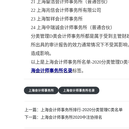
21 上海鋆浩会计师事务所（普通合伙）
22 上海兆信会计师事务所有限公司
23 上海智祥会计师事务所
24 上海中瑞诚会计师事务所（普通合伙）
分类管理D类会计师事务所都是属于受到主管财
所出具的审计报告的效力通常情况下不受其影响
造成影响。
以上是上海会计师事务所名单-2020分类管理
海会计师事务所名录
标签。
上海会计师事务所
上海会计师事务所名录
文
上一篇：
上海会计师事务所排行-2020分类管理C类名单
章
下一篇：
上海会计师事务所2020中注协排名
导