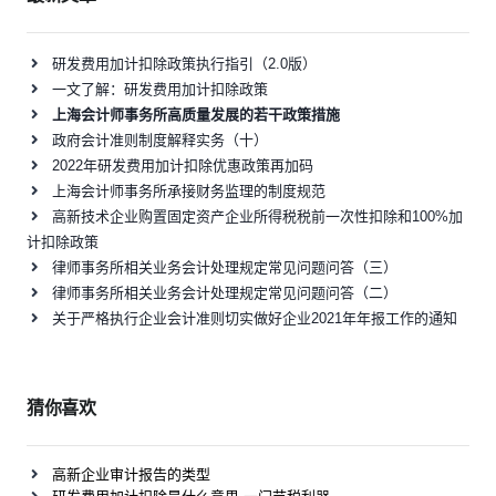
研发费用加计扣除政策执行指引（2.0版）
一文了解：研发费用加计扣除政策
上海会计师事务所高质量发展的若干政策措施
政府会计准则制度解释实务（十）
2022年研发费用加计扣除优惠政策再加码
上海会计师事务所承接财务监理的制度规范
高新技术企业购置固定资产企业所得税税前一次性扣除和100%加
计扣除政策
律师事务所相关业务会计处理规定常见问题问答（三）
律师事务所相关业务会计处理规定常见问题问答（二）
关于严格执行企业会计准则切实做好企业2021年年报工作的通知
猜你喜欢
高新企业审计报告的类型