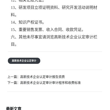
12、相关记账凭证。
13、研发项目立项证明资料、研究开发活动说明材
料。
14、知识产权证书。
15、重要销售发票、收入合同、收款凭证。
六、其他未尽事宜请浏览高新技术企业认定审计栏
目。
高新技术企业认定审计
文
上一篇：
高新技术企业认定审计报告资质
章
下一篇：
高新技术企业认定审计审计程序和收费标准
导
航
最新文章