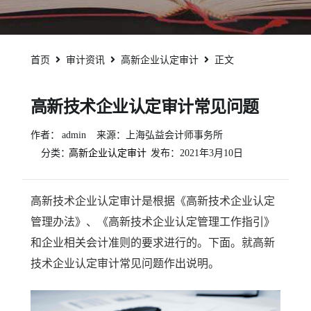
首页
审计资讯
高新企业认定审计
正文
高新技术企业认定审计常见问题
作者：
admin
来源：上海弘益会计师事务所
分类：
高新企业认定审计
发布：
2021年3月10日
高新技术企业认定审计是根据《高新技术企业认定
管理办法》、《高新技术企业认定管理工作指引》
和企业相关会计准则的要求进行的。下面。就高新
技术企业认定审计常见问题作出说明。