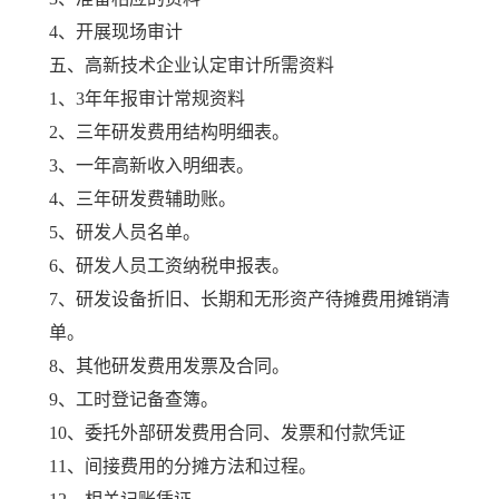
4、开展现场审计
五、高新技术企业认定审计所需资料
1、3年年报审计常规资料
2、三年研发费用结构明细表。
3、一年高新收入明细表。
4、三年研发费辅助账。
5、研发人员名单。
6、研发人员工资纳税申报表。
7、研发设备折旧、长期和无形资产待摊费用摊销清
单。
8、其他研发费用发票及合同。
9、工时登记备查簿。
10、委托外部研发费用合同、发票和付款凭证
11、间接费用的分摊方法和过程。