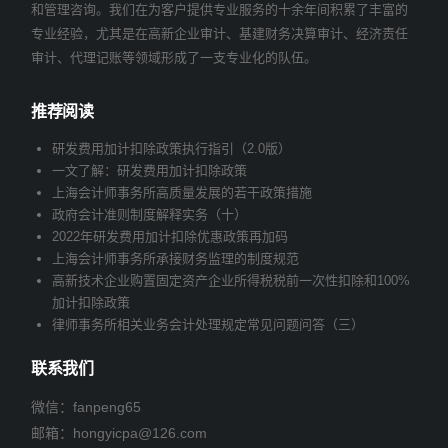
和管理咨询。我们在为客户提供专业服务的十余年间积累了丰富的
专业经验，尤其是在高新企业审计、基建财务决算审计、经济责任
审计、代理记账等领域形成了一支专业化的队伍。
推荐阅读
研发费用加计扣除政策执行指引（2.0版）
一文了解：研发费用加计扣除政策
上海会计师事务所高质量发展的若干政策措施
政府会计准则制度解释实务（十）
2022年研发费用加计扣除优惠政策再加码
上海会计师事务所承接财务监理的制度规范
高新技术企业购置固定资产企业所得税税前一次性扣除和100%
加计扣除政策
律师事务所相关业务会计处理规定常见问题问答（三）
联系我们
微信：fanpeng65
邮箱：
hongyicpa@126.com