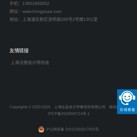
手机：
13801655002
网址：www.hongyicpa.com
地址：上海浦东新区浙桥路289号2号楼1301室
友情链接
上海注册会计师协会
Copyrights © 2020-2025
上海弘益会计师事务所有限公司
版权所有
沪ICP备2020026714号-1
沪公网安备 31011502017025号