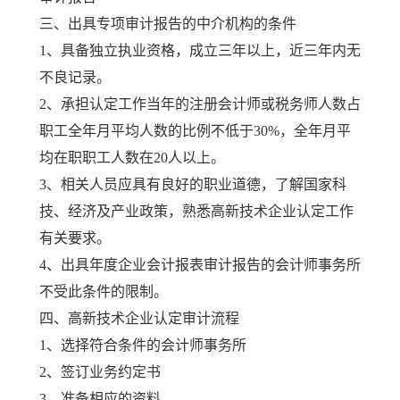
三、出具专项审计报告的中介机构的条件
1、具备独立执业资格，成立三年以上，近三年内无
不良记录。
2、承担认定工作当年的注册会计师或税务师人数占
职工全年月平均人数的比例不低于30%，全年月平
均在职职工人数在20人以上。
3、相关人员应具有良好的职业道德，了解国家科
技、经济及产业政策，熟悉高新技术企业认定工作
有关要求。
4、出具年度企业会计报表审计报告的会计师事务所
不受此条件的限制。
四、高新技术企业认定审计流程
1、选择符合条件的会计师事务所
2、签订业务约定书
3、准备相应的资料