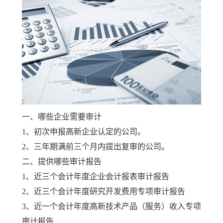
一、哪些企业需要审计
1、初次申报高新企业认定的公司。
2、三年期满前三个月内提出复审的公司。
二、提供哪些审计报告
1、近三个会计年度企业会计报表审计报告
2、近三个会计年度研究开发费用专项审计报告
3、近一个会计年度高新技术产品（服务）收入专项
审计报告