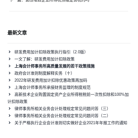
导
航
最新文章
研发费用加计扣除政策执行指引（2.0版）
一文了解：研发费用加计扣除政策
上海会计师事务所高质量发展的若干政策措施
政府会计准则制度解释实务（十）
2022年研发费用加计扣除优惠政策再加码
上海会计师事务所承接财务监理的制度规范
高新技术企业购置固定资产企业所得税税前一次性扣除和100%加
计扣除政策
律师事务所相关业务会计处理规定常见问题问答（三）
律师事务所相关业务会计处理规定常见问题问答（二）
关于严格执行企业会计准则切实做好企业2021年年报工作的通知