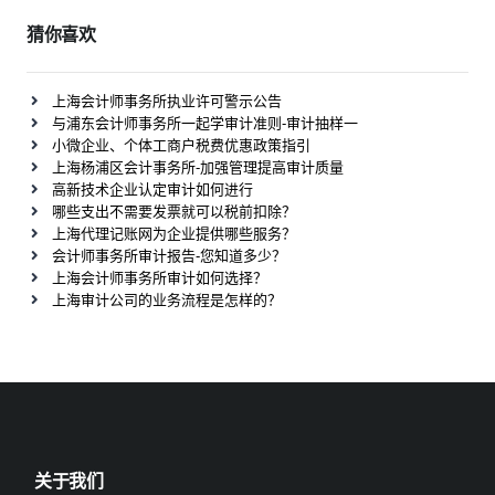
猜你喜欢
上海会计师事务所执业许可警示公告
与浦东会计师事务所一起学审计准则-审计抽样一
小微企业、个体工商户税费优惠政策指引
上海杨浦区会计事务所-加强管理提高审计质量
高新技术企业认定审计如何进行
哪些支出不需要发票就可以税前扣除？
上海代理记账网为企业提供哪些服务？
会计师事务所审计报告-您知道多少？
上海会计师事务所审计如何选择？
上海审计公司的业务流程是怎样的？
关于我们