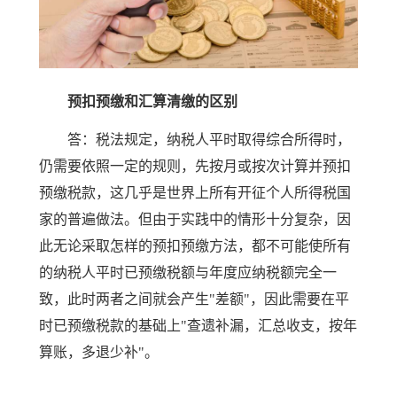
预扣预缴和汇算清缴的区别
答：税法规定，纳税人平时取得综合所得时，
仍需要依照一定的规则，先按月或按次计算并预扣
预缴税款，这几乎是世界上所有开征个人所得税国
家的普遍做法。但由于实践中的情形十分复杂，因
此无论采取怎样的预扣预缴方法，都不可能使所有
的纳税人平时已预缴税额与年度应纳税额完全一
致，此时两者之间就会产生"差额"，因此需要在平
时已预缴税款的基础上"查遗补漏，汇总收支，按年
算账，多退少补"。