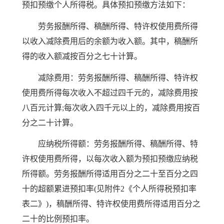
预扣预缴个人所得税。具体预扣预缴方法如下：
劳务报酬所得、稿酬所得、特许权使用费所得
以收入减除费用后的余额为收入额。其中，稿酬所
得的收入额减按百分之七十计算。
减除费用：劳务报酬所得、稿酬所得、特许权
使用费所得每次收入不超过四千元的，减除费用按
八百元计算;每次收入四千元以上的，减除费用按百
分之二十计算。
应纳税所得额：劳务报酬所得、稿酬所得、特
许权使用费所得，以每次收入额为预扣预缴应纳税
所得额。劳务报酬所得适用百分之二十至百分之四
十的超额累进预扣率(见附件2《个人所得税预扣率
表二》)，稿酬所得、特许权使用费所得适用百分之
二十的比例预扣率。