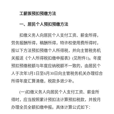
工薪族预扣预缴方法
一、居民个人预扣预缴方法
扣缴义务人向居民个人支付工资、薪金所得，
劳务报酬所得，稿酬所得，特许权使用费所得时，
按以下方法预扣预缴个人所得税，并向主管税务机
关报送《个人所得税扣缴申报表》(见附件1)。年度
预扣预缴税额与年度应纳税额不一致的，由居民个
人于次年3月1日至6月30日向主管税务机关办理综合
所得年度汇算清缴，税款多退少补。
(一)扣缴义务人向居民个人支付工资、薪金所
得时，应当按照累计预扣法计算预扣税款，并按月
办理全员全额扣缴申报。具体计算公式如下：