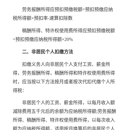
劳务报酬所得应预扣预缴税额=预扣预缴应纳
税所得额×预扣率-速算扣除数
稿酬所得、特许权使用费所得应预扣预缴税额
=预扣预缴应纳税所得额×20%
二、非居民个人扣缴方法
扣缴义务人向非居民个人支付工资、薪金所
得，劳务报酬所得，稿酬所得和特许权使用费所得
时，应当按以下方法按月或者按次代扣代缴个人所
得税：
非居民个人的工资、薪金所得，以每月收入额
减除费用五千元后的余额为应纳税所得额;劳务报酬
所得、稿酬所得、特许权使用费所得，以每次收入
额为应纳税所得额，适用按月换算后的非居民个人