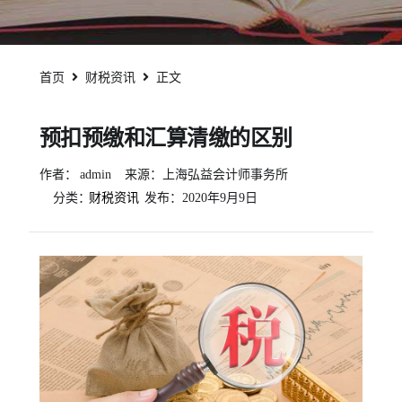
首页
财税资讯
正文
预扣预缴和汇算清缴的区别
作者：
admin
来源：上海弘益会计师事务所
分类：
财税资讯
发布：
2020年9月9日