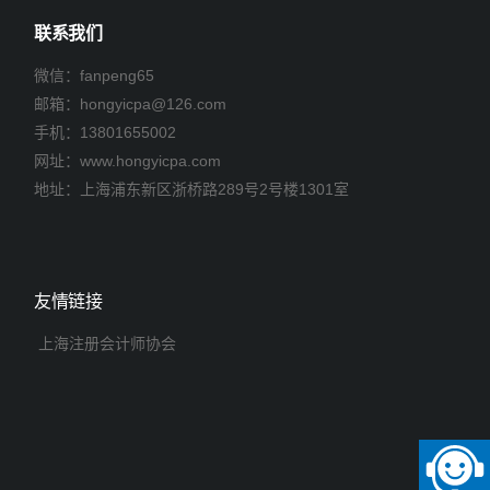
联系我们
微信：fanpeng65
邮箱：
hongyicpa@126.com
手机：
13801655002
网址：www.hongyicpa.com
地址：上海浦东新区浙桥路289号2号楼1301室
友情链接
上海注册会计师协会